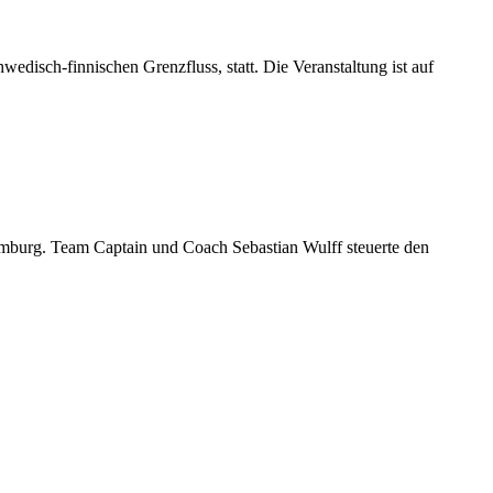
edisch-finnischen Grenzfluss, statt. Die Veranstaltung ist auf
mburg. Team Captain und Coach Sebastian Wulff steuerte den