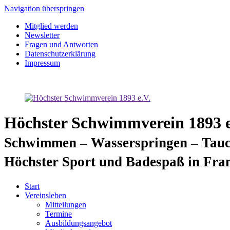
Navigation überspringen
Mitglied werden
Newsletter
Fragen und Antworten
Datenschutzerklärung
Impressum
Höchster Schwimmverein 1893 e
Schwimmen – Wasserspringen – Tauc
Höchster Sport und Badespaß in Fra
Start
Vereinsleben
Mitteilungen
Termine
Ausbildungsangebot