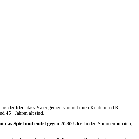
 aus der Idee, dass Väter gemeinsam mit ihren Kindern, i.d.R.
d 45+ Jahren alt sind.
t das Spiel und endet gegen 20.30 Uhr
. In den Sommermonaten,