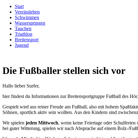
Start
Vereinsleben
Schwimmen
Wasserspringen
Tauchen
Triathlon
Breitensport
Jugend
Die Fußballer stellen sich vor
Hallo lieber Surfer,
hier findest du Informationen zur Breitensportgruppe Fußball des H
Gespielt wird aus reiner Freude am Fußball, also mit hohem Spaßfakto
Söhnen, sportlich aktiv sein wollten. Aus den Kindern sind zwischen
Wir spielen
jeden Mittwoch
, wenn keine Feiertage oder Schulferien 
bei guter Witterung, spielen wir nach Absprache auf einem Bolz-/Fußb