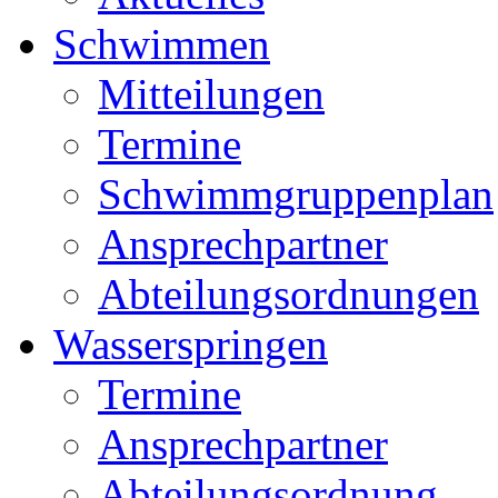
Schwimmen
Mitteilungen
Termine
Schwimmgruppenplan
Ansprechpartner
Abteilungsordnungen
Wasserspringen
Termine
Ansprechpartner
Abteilungsordnung