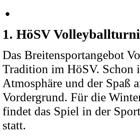
1. HöSV Volleyballturni
Das Breitensportangebot Vol
Tradition im HöSV. Schon i
Atmosphäre und der Spaß a
Vordergrund. Für die Winter
findet das Spiel in der Spo
statt.