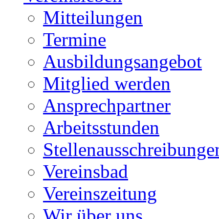
Mitteilungen
Termine
Ausbildungsangebot
Mitglied werden
Ansprechpartner
Arbeitsstunden
Stellenausschreibunge
Vereinsbad
Vereinszeitung
Wir über uns