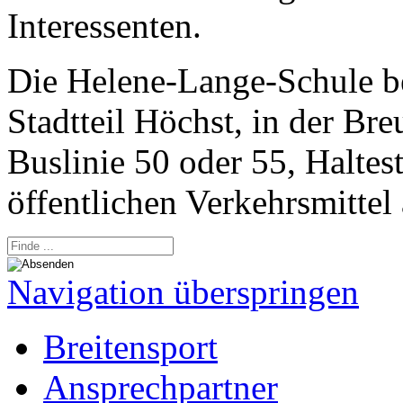
Interessenten.
Die Helene-Lange-Schule be
Stadtteil Höchst, in der Bre
Buslinie 50 oder 55, Haltes
öffentlichen Verkehrsmittel
Navigation überspringen
Breitensport
Ansprechpartner