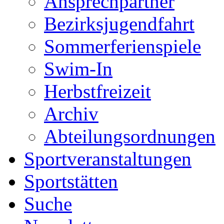
Ansprechpartner
Bezirksjugendfahrt
Sommerferienspiele
Swim-In
Herbstfreizeit
Archiv
Abteilungsordnungen
Sportveranstaltungen
Sportstätten
Suche