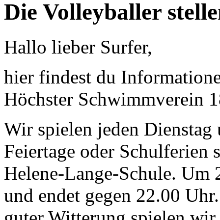
Die Volleyballer stell
Hallo lieber Surfer,
hier findest du Information
Höchster Schwimmverein 1
Wir spielen jeden Dienstag
Feiertage oder Schulferien s
Helene-Lange-Schule. Um 2
und endet gegen 22.00 Uhr
guter Witterung spielen wi