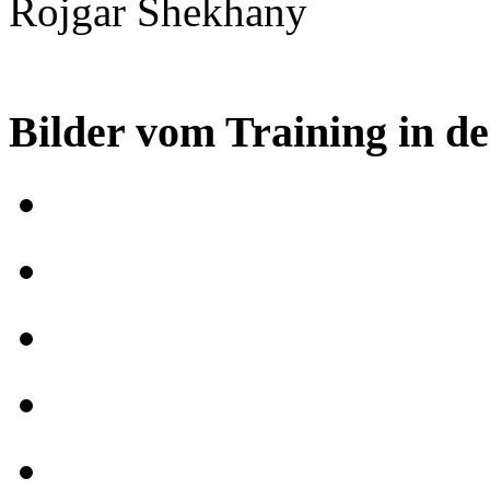
Rojgar Shekhany
Bilder vom Training in d