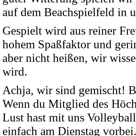
auf dem Beachspielfeld in 
Gespielt wird aus reiner Fr
hohem Spaßfaktor und gering
aber nicht heißen, wir wisse
wird.
Achja, wir sind gemischt! 
Wenn du Mitglied des Höch
Lust hast mit uns Volleyba
einfach am Dienstag vorbei.