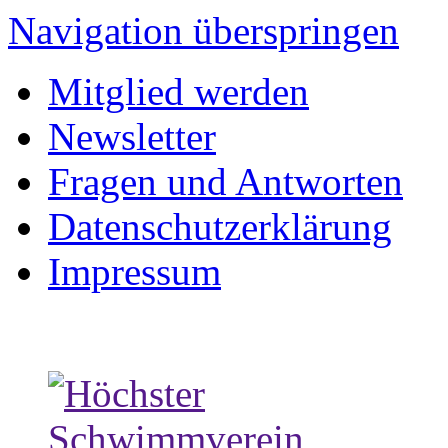
Navigation überspringen
Mitglied werden
Newsletter
Fragen und Antworten
Datenschutzerklärung
Impressum