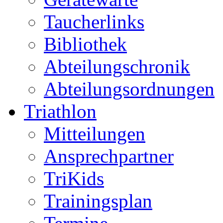
Taucherlinks
Bibliothek
Abteilungschronik
Abteilungsordnungen
Triathlon
Mitteilungen
Ansprechpartner
TriKids
Trainingsplan