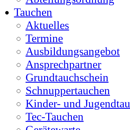
Tauchen
Aktuelles
Termine
Ausbildungsangebot
Ansprechpartner
Grundtauchschein
Schnuppertauchen
Kinder- und Jugendta
Tec-Tauchen
Gerätewarte