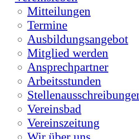
Mitteilungen
Termine
Ausbildungsangebot
Mitglied werden
Ansprechpartner
Arbeitsstunden
Stellenausschreibunge
Vereinsbad
Vereinszeitung
Wir über uns