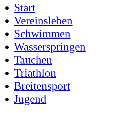
Start
Vereinsleben
Schwimmen
Wasserspringen
Tauchen
Triathlon
Breitensport
Jugend