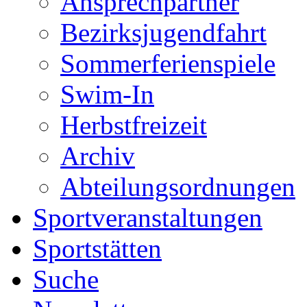
Ansprechpartner
Bezirksjugendfahrt
Sommerferienspiele
Swim-In
Herbstfreizeit
Archiv
Abteilungsordnungen
Sportveranstaltungen
Sportstätten
Suche