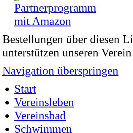
Bestellungen über diesen L
unterstützen unseren Verein
Navigation überspringen
Start
Vereinsleben
Vereinsbad
Schwimmen