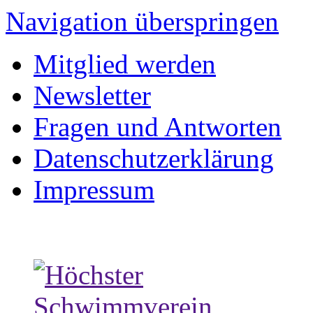
Navigation überspringen
Mitglied werden
Newsletter
Fragen und Antworten
Datenschutzerklärung
Impressum