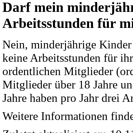
Darf mein minderjähr
Arbeitsstunden für mi
Nein, minderjährige Kinder
keine Arbeitsstunden für ihr
ordentlichen Mitglieder (or
Mitglieder über 18 Jahre un
Jahre haben pro Jahr drei A
Weitere Informationen find