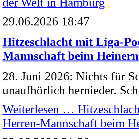
der Welt in Hamburg
29.06.2026 18:47
Hitzeschlacht mit Liga-Po
Mannschaft beim Heiner
28. Juni 2026: Nichts für S
unaufhörlich hernieder. Sch
Weiterlesen …
Hitzeschlach
Herren-Mannschaft beim H