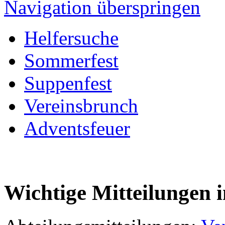
Navigation überspringen
Helfersuche
Sommerfest
Suppenfest
Vereinsbrunch
Adventsfeuer
Wichtige Mitteilungen 