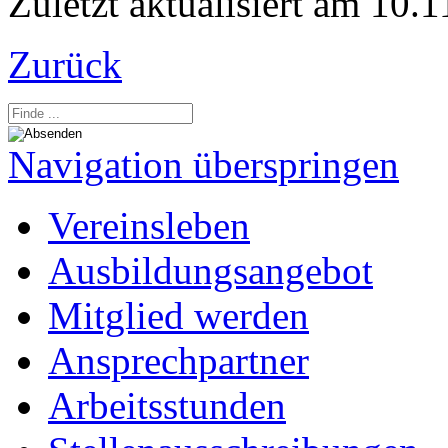
Zuletzt aktualisiert am 10.
Zurück
Navigation überspringen
Vereinsleben
Ausbildungsangebot
Mitglied werden
Ansprechpartner
Arbeitsstunden