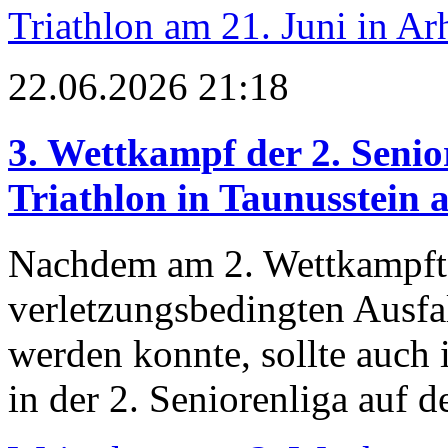
Triathlon am 21. Juni in Ar
22.06.2026 21:18
3. Wettkampf der 2. Senio
Triathlon in Taunusstein 
Nachdem am 2. Wettkampftag
verletzungsbedingten Ausfal
werden konnte, sollte auch 
in der 2. Seniorenliga auf 