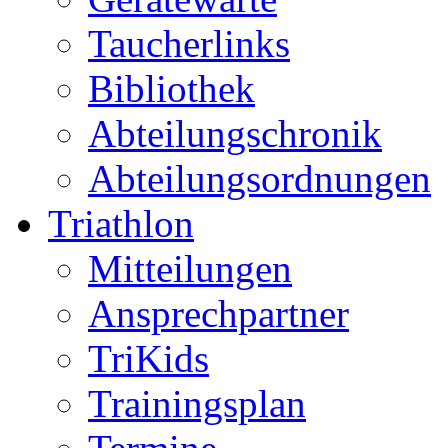
Taucherlinks
Bibliothek
Abteilungschronik
Abteilungsordnungen
Triathlon
Mitteilungen
Ansprechpartner
TriKids
Trainingsplan