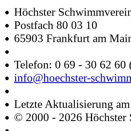
Höchster Schwimmverein
Postfach 80 03 10
65903 Frankfurt am Mai
Telefon: 0 69 - 30 62 60
info@hoechster-schwimm
Letzte Aktualisierung a
© 2000 - 2026 Höchster