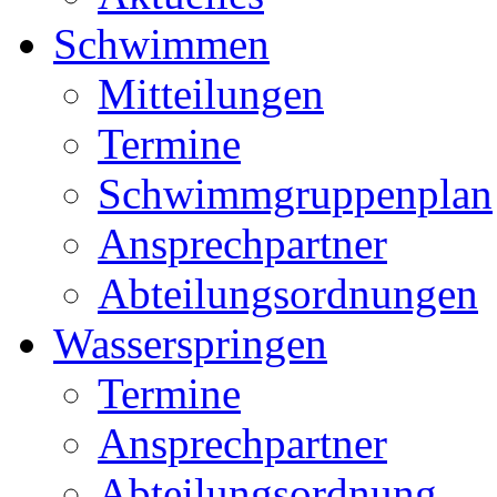
Schwimmen
Mitteilungen
Termine
Schwimmgruppenplan
Ansprechpartner
Abteilungsordnungen
Wasserspringen
Termine
Ansprechpartner
Abteilungsordnung