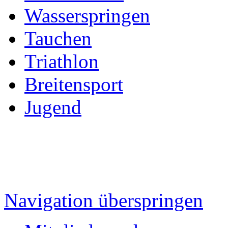
Wasserspringen
Tauchen
Triathlon
Breitensport
Jugend
Navigation überspringen