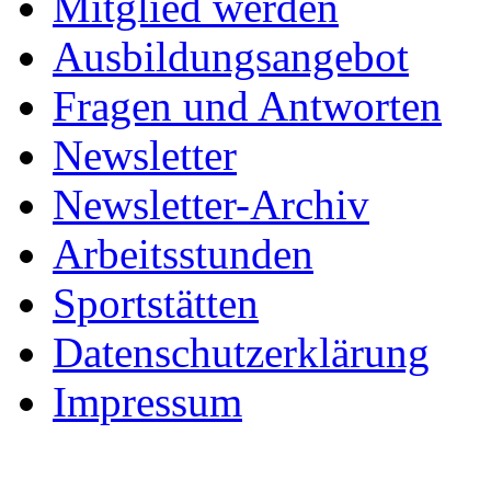
Mitglied werden
Ausbildungsangebot
Fragen und Antworten
Newsletter
Newsletter-Archiv
Arbeitsstunden
Sportstätten
Datenschutzerklärung
Impressum