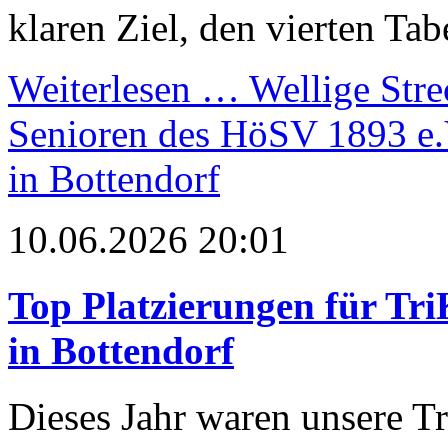
klaren Ziel, den vierten Tab
Weiterlesen …
Wellige Stre
Senioren des HöSV 1893 e.
in Bottendorf
10.06.2026 20:01
Top Platzierungen für Tr
in Bottendorf
Dieses Jahr waren unsere Tr