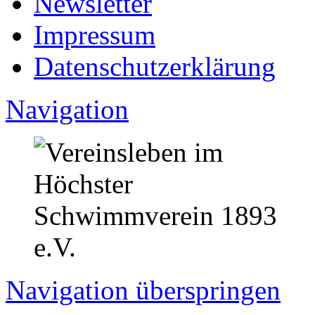
Newsletter
Impressum
Datenschutzerklärung
Navigation
Navigation überspringen