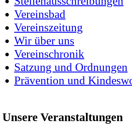
Stellenausschreibungen
Vereinsbad
Vereinszeitung
Wir über uns
Vereinschronik
Satzung und Ordnungen
Prävention und Kindesw
Unsere Veranstaltungen