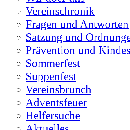
Vereinschronik
Fragen und Antworten
Satzung und Ordnung
Prävention und Kinde
Sommerfest
Suppenfest
Vereinsbrunch
Adventsfeuer
Helfersuche
Aktuelles