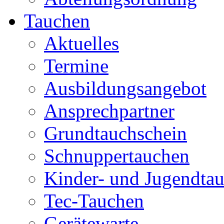
Tauchen
Aktuelles
Termine
Ausbildungsangebot
Ansprechpartner
Grundtauchschein
Schnuppertauchen
Kinder- und Jugendta
Tec-Tauchen
Gerätewarte