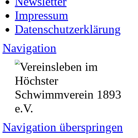
Newsletter
Impressum
Datenschutzerklärung
Navigation
Navigation überspringen