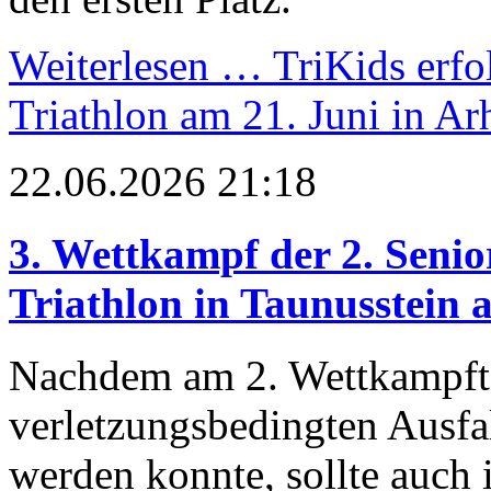
Weiterlesen …
TriKids erfo
Triathlon am 21. Juni in Ar
22.06.2026 21:18
3. Wettkampf der 2. Senio
Triathlon in Taunusstein 
Nachdem am 2. Wettkampftag
verletzungsbedingten Ausfal
werden konnte, sollte auch 