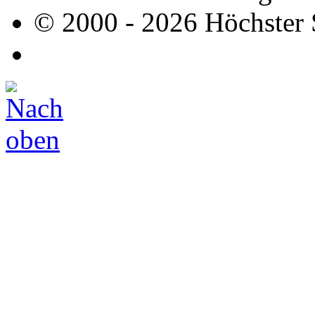
© 2000 - 2026 Höchster