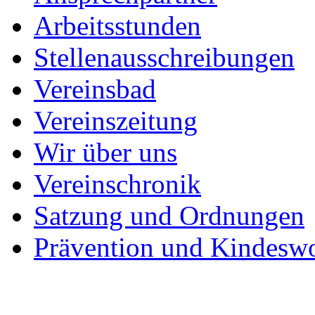
Arbeitsstunden
Stellenausschreibungen
Vereinsbad
Vereinszeitung
Wir über uns
Vereinschronik
Satzung und Ordnungen
Prävention und Kindesw