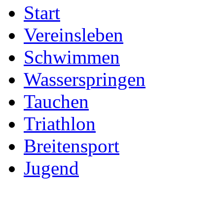
Start
Vereinsleben
Schwimmen
Wasserspringen
Tauchen
Triathlon
Breitensport
Jugend