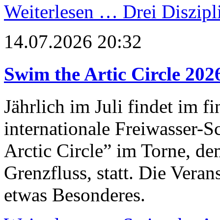
Weiterlesen …
Drei Diszipl
14.07.2026 20:32
Swim the Artic Circle 202
Jährlich im Juli findet im 
internationale Freiwasser
Arctic Circle” im Torne, d
Grenzfluss, statt. Die Vera
etwas Besonderes.