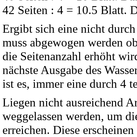
42 Seiten : 4 = 10.5 Blatt. 
Ergibt sich eine nicht durch
muss abgewogen werden ob 
die Seitenanzahl erhöht wir
nächste Ausgabe des Wasser
ist es, immer eine durch 4 t
Liegen nicht ausreichend Ar
weggelassen werden, um die
erreichen. Diese erscheinen