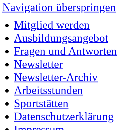
Navigation überspringen
Mitglied werden
Ausbildungsangebot
Fragen und Antworten
Newsletter
Newsletter-Archiv
Arbeitsstunden
Sportstätten
Datenschutzerklärung
Impressum