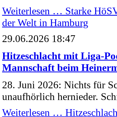
Weiterlesen …
Starke HöSV-
der Welt in Hamburg
29.06.2026 18:47
Hitzeschlacht mit Liga-Po
Mannschaft beim Heiner
28. Juni 2026: Nichts für S
unaufhörlich hernieder. Sch
Weiterlesen …
Hitzeschlach