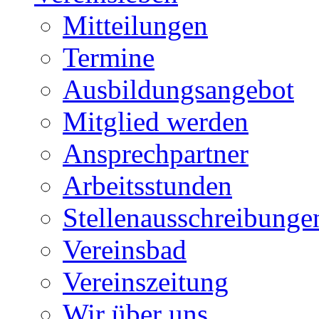
Mitteilungen
Termine
Ausbildungsangebot
Mitglied werden
Ansprechpartner
Arbeitsstunden
Stellenausschreibunge
Vereinsbad
Vereinszeitung
Wir über uns