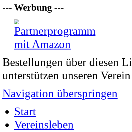
--- Werbung ---
Bestellungen über diesen L
unterstützen unseren Verein
Navigation überspringen
Start
Vereinsleben