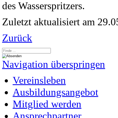
des Wasserspritzers.
Zuletzt aktualisiert am 29.
Zurück
Navigation überspringen
Vereinsleben
Ausbildungsangebot
Mitglied werden
Ansprechpartner