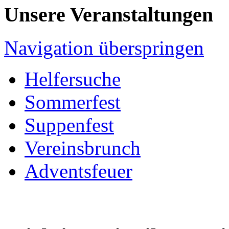
Unsere Veranstaltungen
Navigation überspringen
Helfersuche
Sommerfest
Suppenfest
Vereinsbrunch
Adventsfeuer