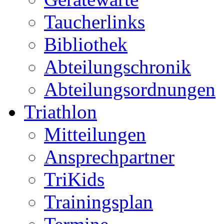
Taucherlinks
Bibliothek
Abteilungschronik
Abteilungsordnungen
Triathlon
Mitteilungen
Ansprechpartner
TriKids
Trainingsplan