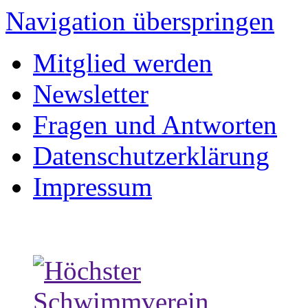
Navigation überspringen
Mitglied werden
Newsletter
Fragen und Antworten
Datenschutzerklärung
Impressum