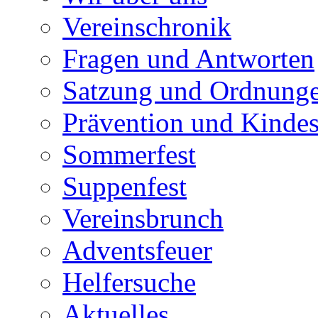
Vereinschronik
Fragen und Antworten
Satzung und Ordnung
Prävention und Kinde
Sommerfest
Suppenfest
Vereinsbrunch
Adventsfeuer
Helfersuche
Aktuelles