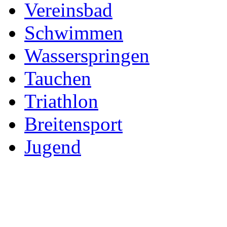
Vereinsbad
Schwimmen
Wasserspringen
Tauchen
Triathlon
Breitensport
Jugend