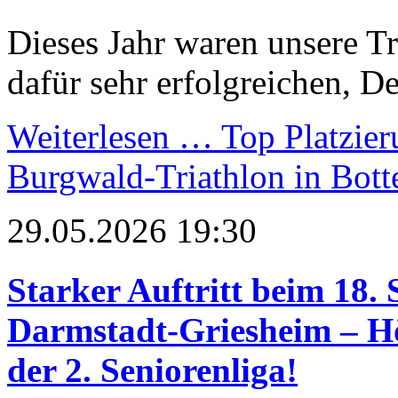
Dieses Jahr waren unsere Tr
dafür sehr erfolgreichen, De
Weiterlesen …
Top Platzier
Burgwald-Triathlon in Bott
29.05.2026 19:30
Starker Auftritt beim 18. 
Darmstadt-Griesheim – Hö
der 2. Seniorenliga!