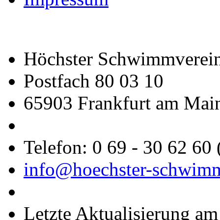
Höchster Schwimmverein
Postfach 80 03 10
65903 Frankfurt am Mai
Telefon: 0 69 - 30 62 60
info@hoechster-schwimm
Letzte Aktualisierung a