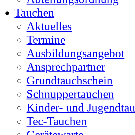
Tauchen
Aktuelles
Termine
Ausbildungsangebot
Ansprechpartner
Grundtauchschein
Schnuppertauchen
Kinder- und Jugendta
Tec-Tauchen
Gerätewarte