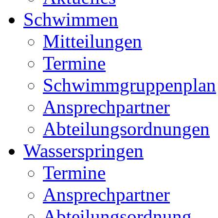
Schwimmen
Mitteilungen
Termine
Schwimmgruppenplan
Ansprechpartner
Abteilungsordnungen
Wasserspringen
Termine
Ansprechpartner
Abteilungsordnung