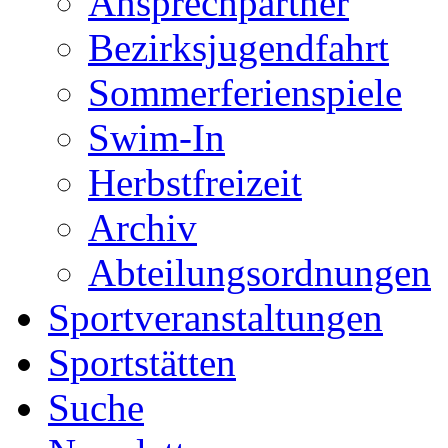
Ansprechpartner
Bezirksjugendfahrt
Sommerferienspiele
Swim-In
Herbstfreizeit
Archiv
Abteilungsordnungen
Sportveranstaltungen
Sportstätten
Suche