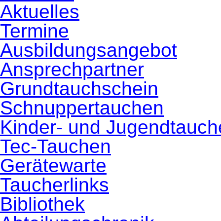
Aktuelles
Termine
Ausbildungsangebot
Ansprechpartner
Grundtauchschein
Schnuppertauchen
Kinder- und Jugendtauch
Tec-Tauchen
Gerätewarte
Taucherlinks
Bibliothek