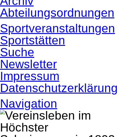
Archiv
Abteilungsordnungen
Sportveranstaltungen
Sportstätten
Suche
Newsletter
Impressum
Datenschutzerklärung
Navigation