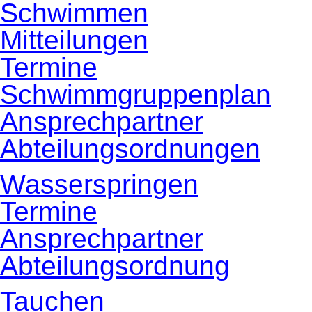
Schwimmen
Mitteilungen
Termine
Schwimmgruppenplan
Ansprechpartner
Abteilungsordnungen
Wasserspringen
Termine
Ansprechpartner
Abteilungsordnung
Tauchen