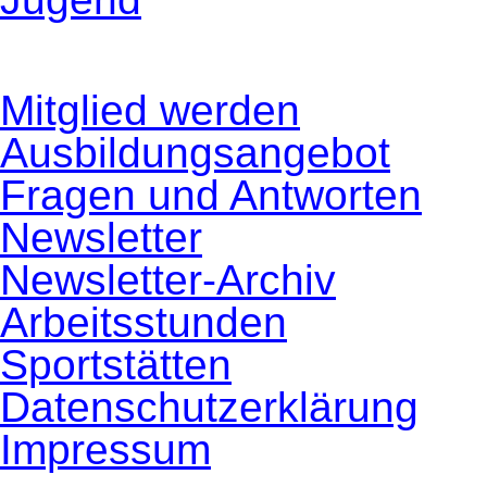
Navigation
Mitglied werden
überspringen
Ausbildungsangebot
Fragen und Antworten
Newsletter
Newsletter-Archiv
Arbeitsstunden
Sportstätten
Datenschutzerklärung
Impressum