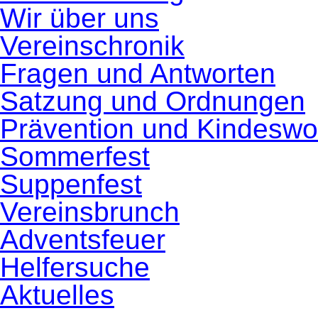
Wir über uns
Vereinschronik
Fragen und Antworten
Satzung und Ordnungen
Prävention und Kindeswo
Sommerfest
Suppenfest
Vereinsbrunch
Adventsfeuer
Helfersuche
Aktuelles