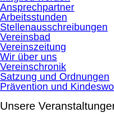
Ansprechpartner
Arbeitsstunden
Stellenausschreibungen
Vereinsbad
Vereinszeitung
Wir über uns
Vereinschronik
Satzung und Ordnungen
Prävention und Kindeswo
Unsere Veranstaltunge