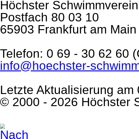
Höchster Schwimmverein 
Postfach 80 03 10
65903 Frankfurt am Main
Telefon: 0 69 - 30 62 60
info@hoechster-schwimm
Letzte Aktualisierung am
© 2000 - 2026 Höchster 