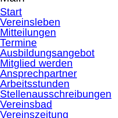
Start
Vereinsleben
Mitteilungen
Termine
Ausbildungsangebot
Mitglied werden
Ansprechpartner
Arbeitsstunden
Stellenausschreibungen
Vereinsbad
Vereinszeitung