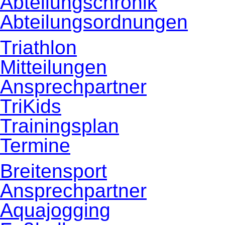
Abteilungschronik
Abteilungsordnungen
Triathlon
Mitteilungen
Ansprechpartner
TriKids
Trainingsplan
Termine
Breitensport
Ansprechpartner
Aquajogging