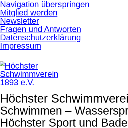
Navigation überspringen
Mitglied werden
Newsletter
Fragen und Antworten
Datenschutzerklärung
Impressum
Höchster Schwimmverei
Schwimmen – Wasserspri
Höchster Sport und Bade