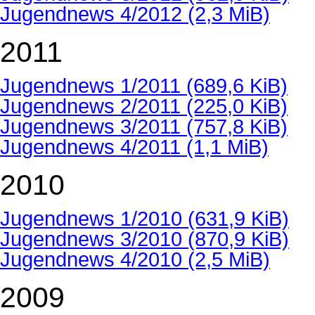
Jugendnews 4/2012
(2,3 MiB)
2011
Jugendnews 1/2011
(689,6 KiB)
Jugendnews 2/2011
(225,0 KiB)
Jugendnews 3/2011
(757,8 KiB)
Jugendnews 4/2011
(1,1 MiB)
2010
Jugendnews 1/2010
(631,9 KiB)
Jugendnews 3/2010
(870,9 KiB)
Jugendnews 4/2010
(2,5 MiB)
2009