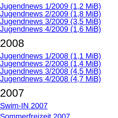
Jugendnews 1/2009
(1,2 MiB)
Jugendnews 2/2009
(1,8 MiB)
Jugendnews 3/2009
(3,5 MiB)
Jugendnews 4/2009
(1,6 MiB)
2008
Jugendnews 1/2008
(1,1 MiB)
Jugendnews 2/2008
(1,4 MiB)
Jugendnews 3/2008
(4,5 MiB)
Jugendnews 4/2008
(4,7 MiB)
2007
Swim-IN 2007
Sommerfreizeit 2007