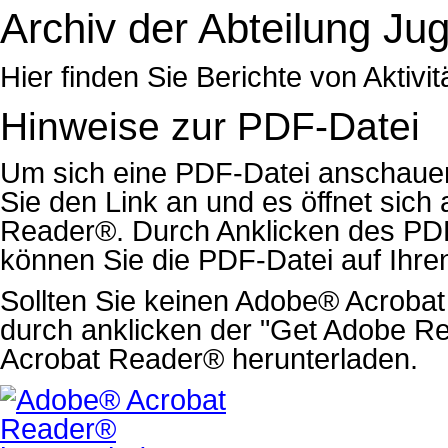
Archiv der Abteilung Ju
Hier finden Sie Berichte von Aktivi
Hinweise zur PDF-Datei
Um sich eine PDF-Datei anschauen
Sie den Link an und es öffnet sic
Reader®. Durch Anklicken des PD
können Sie die PDF-Datei auf Ihre
Sollten Sie keinen Adobe® Acrobat
durch anklicken der "Get Adobe R
Acrobat Reader® herunterladen.