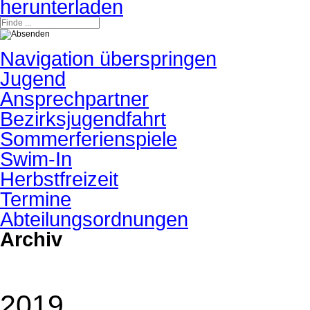
Navigation überspringen
Jugend
Ansprechpartner
Bezirksjugendfahrt
Sommerferienspiele
Swim-In
Herbstfreizeit
Termine
Abteilungsordnungen
Archiv
2019