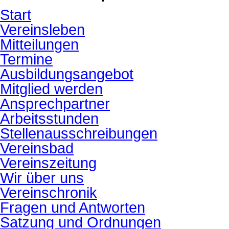
Start
Vereinsleben
Mitteilungen
Termine
Ausbildungsangebot
Mitglied werden
Ansprechpartner
Arbeitsstunden
Stellenausschreibungen
Vereinsbad
Vereinszeitung
Wir über uns
Vereinschronik
Fragen und Antworten
Satzung und Ordnungen