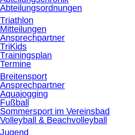
Abteilungsordnungen
Triathlon
Mitteilungen
Ansprechpartner
TriKids
Trainingsplan
Termine
Breitensport
Ansprechpartner
Aquajogging
Fußball
Sommersport im Vereinsbad
Volleyball & Beachvolleyball
Jugend