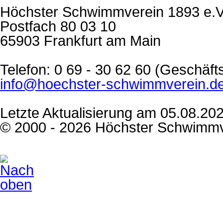
Höchster Schwimmverein 1893 e.V
Postfach 80 03 10
65903 Frankfurt am Main
Telefon: 0 69 - 30 62 60 (Geschäf
info@hoechster-schwimmverein.d
Letzte Aktualisierung am 05.08.20
© 2000 - 2026 Höchster Schwimmv