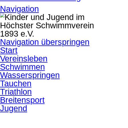
Navigation
Navigation überspringen
Start
Vereinsleben
Schwimmen
Wasserspringen
Tauchen
Triathlon
Breitensport
Jugend