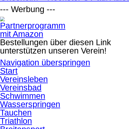
--- Werbung ---
Bestellungen über diesen Link
unterstützen unseren Verein!
Navigation überspringen
Start
Vereinsleben
Vereinsbad
Schwimmen
Wasserspringen
Tauchen
Triathlon