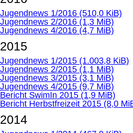
Jugendnews 1/2016
(510,0 KiB)
Jugendnews 2/2016
(1,3 MiB)
Jugendnews 4/2016
(4,7 MiB)
2015
Jugendnews 1/2015
(1.003,8 KiB)
Jugendnews 2/2015
(1,1 MiB)
Jugendnews 3/2015
(3,1 MiB)
Jugendnews 4/2015
(9,7 MiB)
Bericht SwimIn 2015
(1,9 MiB)
Bericht Herbstfreizeit 2015
(8,0 Mi
2014