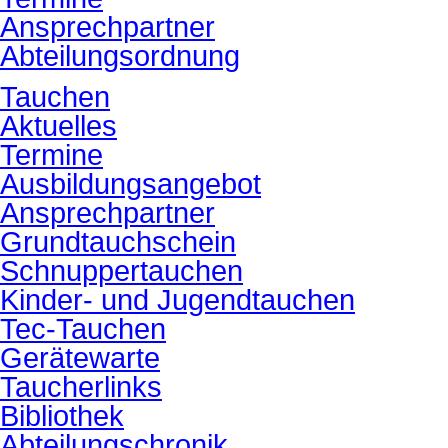
Ansprechpartner
Abteilungsordnung
Tauchen
Aktuelles
Termine
Ausbildungsangebot
Ansprechpartner
Grundtauchschein
Schnuppertauchen
Kinder- und Jugendtauchen
Tec-Tauchen
Gerätewarte
Taucherlinks
Bibliothek
Abteilungschronik