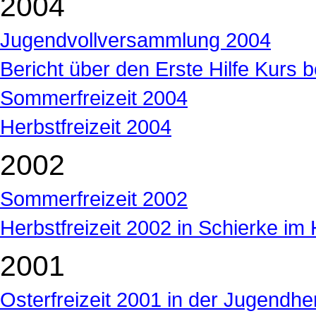
2004
Jugendvollversammlung 2004
Bericht über den Erste Hilfe Kurs
Sommerfreizeit 2004
Herbstfreizeit 2004
2002
Sommerfreizeit 2002
Herbstfreizeit 2002 in Schierke im
2001
Osterfreizeit 2001 in der Jugendh