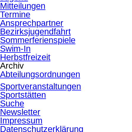
Mitteilungen
Termine
Ansprechpartner
Bezirksjugendfahrt
Sommerferienspiele
Swim-In
Herbstfreizeit
Archiv
Abteilungsordnungen
Sportveranstaltungen
Sportstätten
Suche
Newsletter
Impressum
Datenschutzerklärung