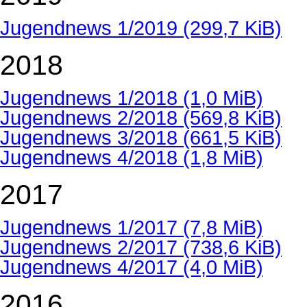
Jugendnews 1/2019
(299,7 KiB)
2018
Jugendnews 1/2018
(1,0 MiB)
Jugendnews 2/2018
(569,8 KiB)
Jugendnews 3/2018
(661,5 KiB)
Jugendnews 4/2018
(1,8 MiB)
2017
Jugendnews 1/2017
(7,8 MiB)
Jugendnews 2/2017
(738,6 KiB)
Jugendnews 4/2017
(4,0 MiB)
2016