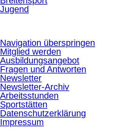
Breitensport
Jugend
Navigation überspringen
Mitglied werden
Ausbildungsangebot
Fragen und Antworten
Newsletter
Newsletter-Archiv
Arbeitsstunden
Sportstätten
Datenschutzerklärung
Impressum