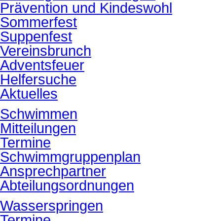
Prävention und Kindeswohl
Sommerfest
Suppenfest
Vereinsbrunch
Adventsfeuer
Helfersuche
Aktuelles
Schwimmen
Mitteilungen
Termine
Schwimmgruppenplan
Ansprechpartner
Abteilungsordnungen
Wasserspringen
Termine