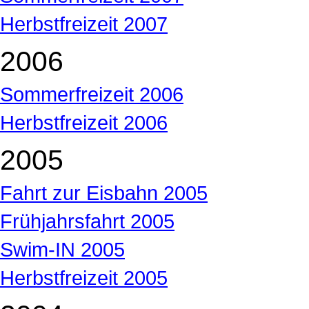
Herbstfreizeit 2007
2006
Sommerfreizeit 2006
Herbstfreizeit 2006
2005
Fahrt zur Eisbahn 2005
Frühjahrsfahrt 2005
Swim-IN 2005
Herbstfreizeit 2005