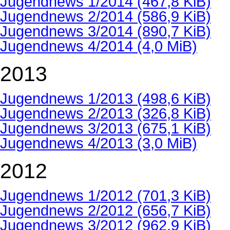
Jugendnews 1/2014
(467,8 KiB)
Jugendnews 2/2014
(586,9 KiB)
Jugendnews 3/2014
(890,7 KiB)
Jugendnews 4/2014
(4,0 MiB)
2013
Jugendnews 1/2013
(498,6 KiB)
Jugendnews 2/2013
(326,8 KiB)
Jugendnews 3/2013
(675,1 KiB)
Jugendnews 4/2013
(3,0 MiB)
2012
Jugendnews 1/2012
(701,3 KiB)
Jugendnews 2/2012
(656,7 KiB)
Jugendnews 3/2012
(962,9 KiB)