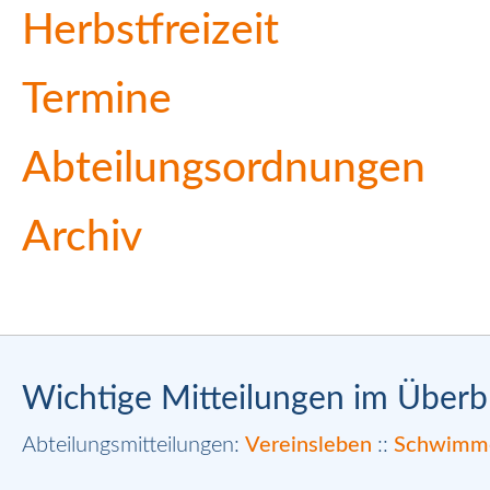
Herbstfreizeit
Termine
Abteilungsordnungen
Archiv
Wichtige Mitteilungen im Überbl
Abteilungsmitteilungen:
Vereinsleben
::
Schwimm