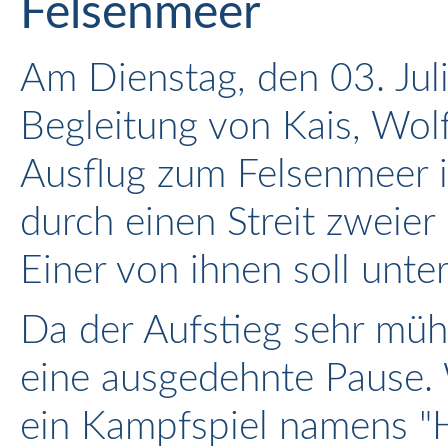
Felsenmeer
Am Dienstag, den 03. Jul
Begleitung von Kais, Wol
Ausflug zum Felsenmeer 
durch einen Streit zweier
Einer von ihnen soll unte
Da der Aufstieg sehr mü
eine ausgedehnte Pause. 
ein Kampfspiel namens "