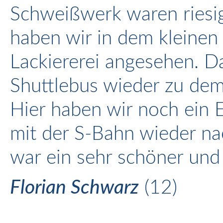
Schweißwerk waren riesi
haben wir in dem kleinen
Lackiererei angesehen. D
Shuttlebus wieder zu de
Hier haben wir noch ein 
mit der S-Bahn wieder na
war ein sehr schöner und 
Florian Schwarz
(12)