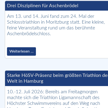
Drei Disziplinen für Aschenbrödel
Am 13. und 14. Juni fand zum 24. Mal der
Schlosstriathlon in Moritzburg statt. Eine kleine,
feine Veranstaltung rund um das berühmte
Aschenbrödelschloss.
Drei
Weiterlesen …
Disziplinen
für
Aschenbrödel
Starke HöSV-Präsenz beim größten Triathlon de
Welt in Hamburg
10.-12. Juli 2026: Bereits am Freitagmorgen
machte sich die Triathlon Ligamannschaft des
Höchster Schwimmvereins auf den Weg nach