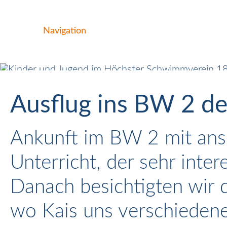
Navigation
Ausflug ins BW 2 d
Ankunft im BW 2 mit ans
Unterricht, der sehr inte
Danach besichtigten wir 
wo Kais uns verschiedene