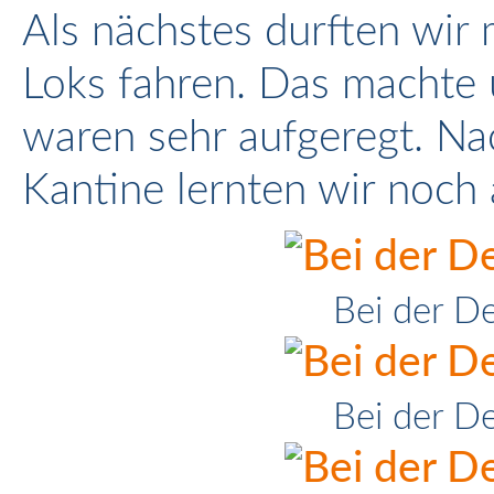
Als nächstes durften wir 
Loks fahren. Das machte 
waren sehr aufgeregt. Nac
Kantine lernten wir noch
Bei der D
Bei der D