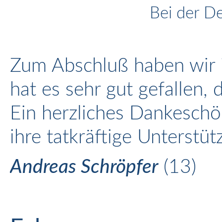
Bei der D
Zum Abschluß haben wir i
hat es sehr gut gefallen,
Ein herzliches Dankeschö
ihre tatkräftige Unterstüt
Andreas Schröpfer
(13)