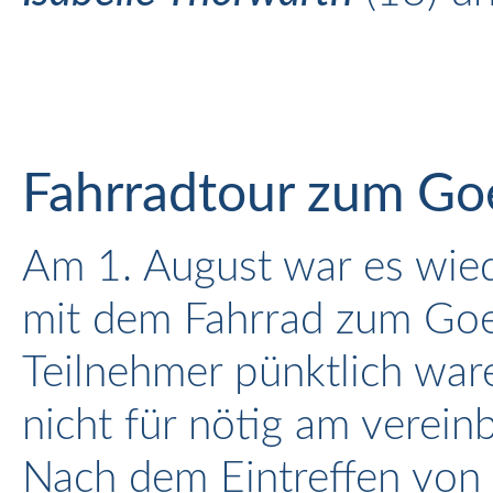
Fahrradtour zum Go
Am 1. August war es wiede
mit dem Fahrrad zum Goe
Teilnehmer pünktlich ware
nicht für nötig am vereinb
Nach dem Eintreffen von 