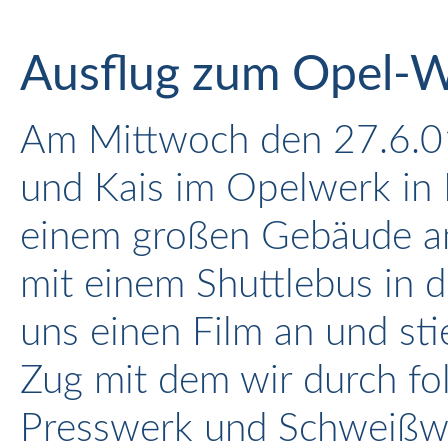
Ausflug zum Opel-
Am Mittwoch den 27.6.0
und Kais im Opelwerk in 
einem großen Gebäude an
mit einem Shuttlebus in 
uns einen Film an und sti
Zug mit dem wir durch fo
Presswerk und Schweißwe