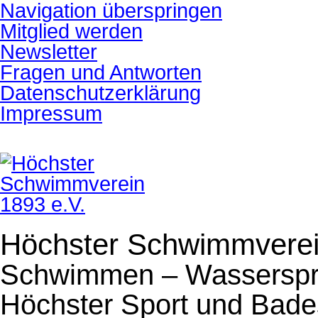
Navigation überspringen
Mitglied werden
Newsletter
Fragen und Antworten
Datenschutzerklärung
Impressum
Höchster Schwimmverei
Schwimmen – Wasserspri
Höchster Sport und Bade