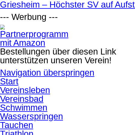
Griesheim – Höchster SV auf Aufsti
--- Werbung ---
Bestellungen über diesen Link
unterstützen unseren Verein!
Navigation überspringen
Start
Vereinsleben
Vereinsbad
Schwimmen
Wasserspringen
Tauchen
Triathlon