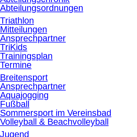
Abteilungsordnungen
Triathlon
Mitteilungen
Ansprechpartner
TriKids
Trainingsplan
Termine
Breitensport
Ansprechpartner
Aquajogging
Fußball
Sommersport im Vereinsbad
Volleyball & Beachvolleyball
Jugend