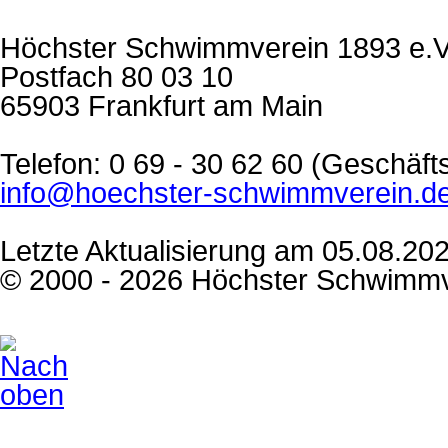
Höchster Schwimmverein 1893 e.V
Postfach 80 03 10
65903 Frankfurt am Main
Telefon: 0 69 - 30 62 60 (Geschäf
info@hoechster-schwimmverein.d
Letzte Aktualisierung am 05.08.20
© 2000 - 2026 Höchster Schwimmv