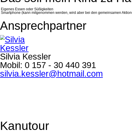
Eigenes Essen oder Süßigkeiten
Smartphone (kann mitgenommen werden, wird aber bei den gemeinsamen Aktio
Ansprechpartner
Silvia Kessler
Mobil:
0 157 - 30 440 391
silvia.kessler@hotmail.com
Kanutour