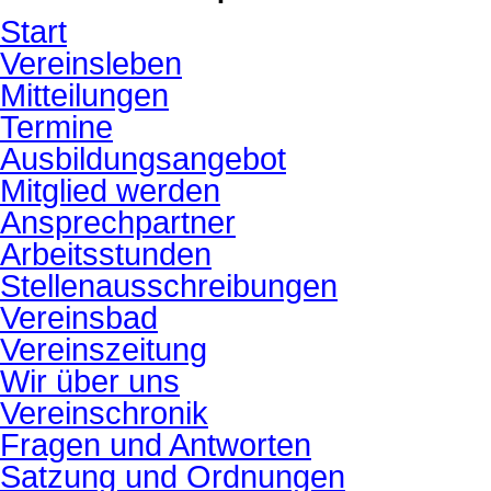
Start
Vereinsleben
Mitteilungen
Termine
Ausbildungsangebot
Mitglied werden
Ansprechpartner
Arbeitsstunden
Stellenausschreibungen
Vereinsbad
Vereinszeitung
Wir über uns
Vereinschronik
Fragen und Antworten
Satzung und Ordnungen