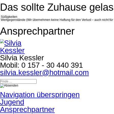
Das sollte Zuhause gela
Süßigkeiten
Wertgegenstände (Wir übernehmen keine Haftung für den Verlust – auch nicht fü
Ansprechpartner
Silvia Kessler
Mobil:
0 157 - 30 440 391
silvia.kessler@hotmail.com
Navigation überspringen
Jugend
Ansprechpartner