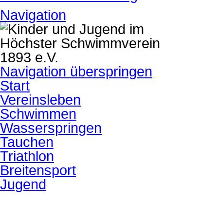
Navigation
Navigation überspringen
Start
Vereinsleben
Schwimmen
Wasserspringen
Tauchen
Triathlon
Breitensport
Jugend