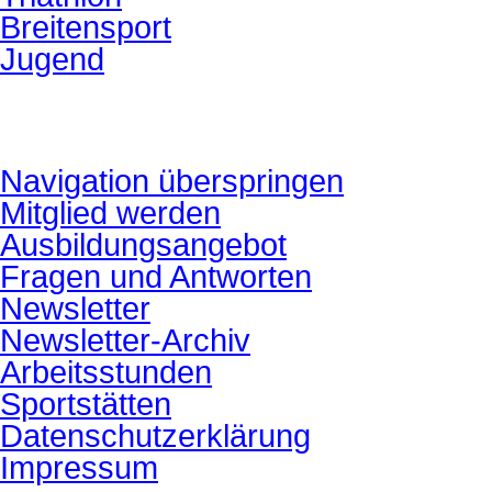
Breitensport
Jugend
Navigation überspringen
Mitglied werden
Ausbildungsangebot
Fragen und Antworten
Newsletter
Newsletter-Archiv
Arbeitsstunden
Sportstätten
Datenschutzerklärung
Impressum