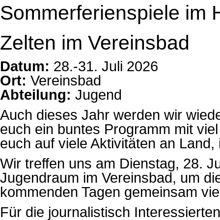
Sommerferienspiele im
Zelten im Vereinsbad
Datum:
28.-31. Juli 2026
Ort:
Vereinsbad
Abteilung:
Jugend
Auch dieses Jahr werden wir wiede
euch ein buntes Programm mit viel 
euch auf viele Aktivitäten an Land
Wir treffen uns am Dienstag, 28. 
Jugendraum im Vereinsbad, um die
kommenden Tagen gemeinsam viel 
Für die journalistisch Interessierte