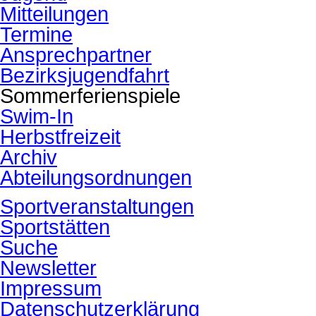
Mitteilungen
Termine
Ansprechpartner
Bezirksjugendfahrt
Sommerferienspiele
Swim-In
Herbstfreizeit
Archiv
Abteilungsordnungen
Sportveranstaltungen
Sportstätten
Suche
Newsletter
Impressum
Datenschutzerklärung