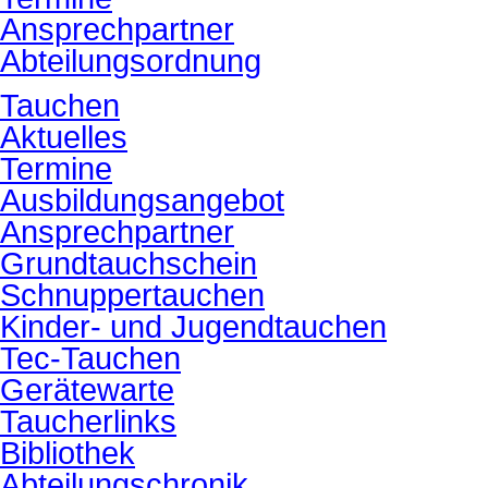
Ansprechpartner
Abteilungsordnung
Tauchen
Aktuelles
Termine
Ausbildungsangebot
Ansprechpartner
Grundtauchschein
Schnuppertauchen
Kinder- und Jugendtauchen
Tec-Tauchen
Gerätewarte
Taucherlinks
Bibliothek
Abteilungschronik