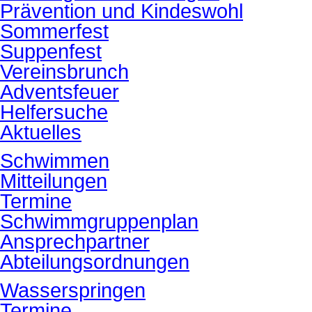
Prävention und Kindeswohl
Sommerfest
Suppenfest
Vereinsbrunch
Adventsfeuer
Helfersuche
Aktuelles
Schwimmen
Mitteilungen
Termine
Schwimmgruppenplan
Ansprechpartner
Abteilungsordnungen
Wasserspringen
Termine