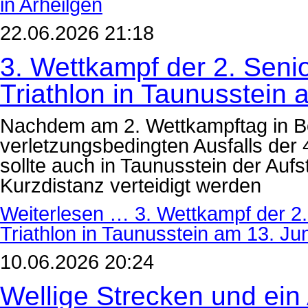
in Arheilgen
22.06.2026 21:18
3. Wettkampf der 2. Senio
Triathlon in Taunusstein 
Nachdem am 2. Wettkampftag in Bot
verletzungsbedingten Ausfalls der 
sollte auch in Taunusstein der Aufst
Kurzdistanz verteidigt werden
Weiterlesen …
3. Wettkampf der 2. 
Triathlon in Taunusstein am 13. Ju
10.06.2026 20:24
Wellige Strecken und ein 