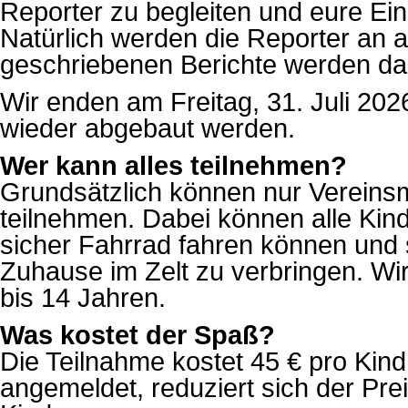
Reporter zu begleiten und eure Ein
Natürlich werden die Reporter an a
geschriebenen Berichte werden dan
Wir enden am Freitag, 31. Juli 20
wieder abgebaut werden.
Wer kann alles teilnehmen?
Grundsätzlich können nur Vereinsm
teilnehmen. Dabei können alle Kin
sicher Fahrrad fahren können und 
Zuhause im Zelt zu verbringen. Wi
bis 14 Jahren.
Was kostet der Spaß?
Die Teilnahme kostet 45 € pro Kind
angemeldet, reduziert sich der Prei