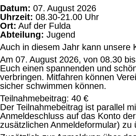
Datum:
07. August 2026
Uhrzeit:
08.30-21.00 Uhr
Ort:
Auf der Fulda
Abteilung:
Jugend
Auch in diesem Jahr kann unsere K
Am 07. August 2026, von 08.30 bis 
Euch einen spannenden und schön
verbringen. Mitfahren können Verei
sicher schwimmen können.
Teilnahmebeitrag: 40 €
Der Teilnahmebeitrag ist parallel 
Anmeldeschluss auf das Konto der
zusätzlichen Anmeldeformular) zu