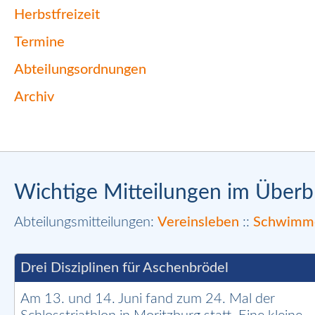
Herbstfreizeit
Termine
Abteilungsordnungen
Archiv
Wichtige Mitteilungen im Überbl
Abteilungsmitteilungen:
Vereinsleben
::
Schwimm
Drei Disziplinen für Aschenbrödel
Am 13. und 14. Juni fand zum 24. Mal der