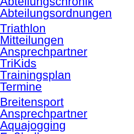
Abteilungschronik
Abteilungsordnungen
Triathlon
Mitteilungen
Ansprechpartner
TriKids
Trainingsplan
Termine
Breitensport
Ansprechpartner
Aquajogging