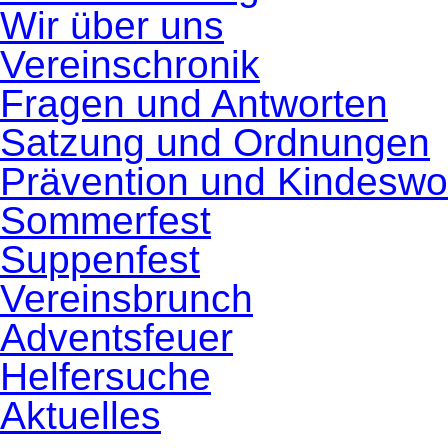
Wir über uns
Vereinschronik
Fragen und Antworten
Satzung und Ordnungen
Prävention und Kindeswo
Sommerfest
Suppenfest
Vereinsbrunch
Adventsfeuer
Helfersuche
Aktuelles