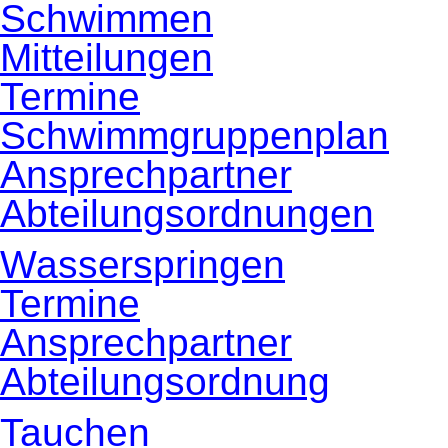
Schwimmen
Mitteilungen
Termine
Schwimmgruppenplan
Ansprechpartner
Abteilungsordnungen
Wasserspringen
Termine
Ansprechpartner
Abteilungsordnung
Tauchen