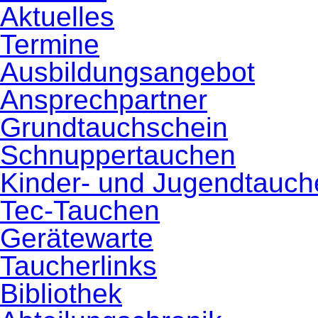
Aktuelles
Termine
Ausbildungsangebot
Ansprechpartner
Grundtauchschein
Schnuppertauchen
Kinder- und Jugendtauch
Tec-Tauchen
Gerätewarte
Taucherlinks
Bibliothek