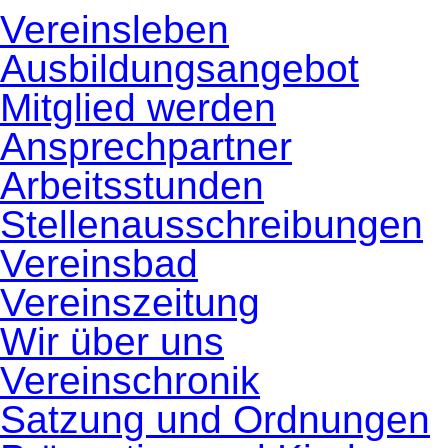
Navigation
Vereinsleben
überspringen
Ausbildungsangebot
Mitglied werden
Ansprechpartner
Arbeitsstunden
Stellenausschreibungen
Vereinsbad
Vereinszeitung
Wir über uns
Vereinschronik
Satzung und Ordnungen