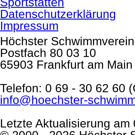
Sportstätten
Datenschutzerklärung
Impressum
Höchster Schwimmverein 
Postfach 80 03 10
65903 Frankfurt am Main
Telefon: 0 69 - 30 62 60
info@hoechster-schwimm
Letzte Aktualisierung am