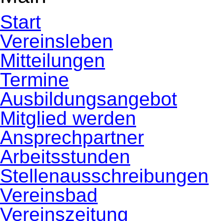
Start
Vereinsleben
Mitteilungen
Termine
Ausbildungsangebot
Mitglied werden
Ansprechpartner
Arbeitsstunden
Stellenausschreibungen
Vereinsbad
Vereinszeitung