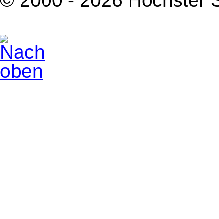
© 2000 - 2026 Höchster 