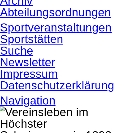
Archiv
Abteilungsordnungen
Sportveranstaltungen
Sportstätten
Suche
Newsletter
Impressum
Datenschutzerklärung
Navigation