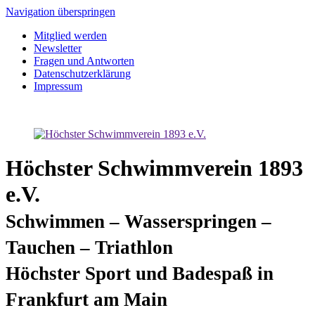
Navigation überspringen
Mitglied werden
Newsletter
Fragen und Antworten
Datenschutzerklärung
Impressum
Höchster Schwimmverein 1893
e.V.
Schwimmen – Wasserspringen –
Tauchen – Triathlon
Höchster Sport und Badespaß in
Frankfurt am Main