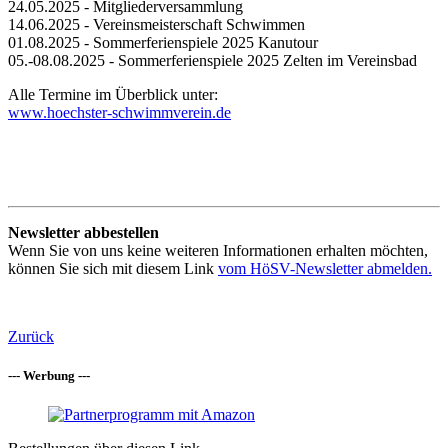
24.05.2025 - Mitgliederversammlung
14.06.2025 - Vereinsmeisterschaft Schwimmen
01.08.2025 - Sommerferienspiele 2025 Kanutour
05.-08.08.2025 - Sommerferienspiele 2025 Zelten im Vereinsbad
Alle Termine im Überblick unter:
www.hoechster-schwimmverein.de
Newsletter abbestellen
Wenn Sie von uns keine weiteren Informationen erhalten möchten,
können Sie sich mit diesem Link
vom HöSV-Newsletter abmelden.
Zurück
--- Werbung ---