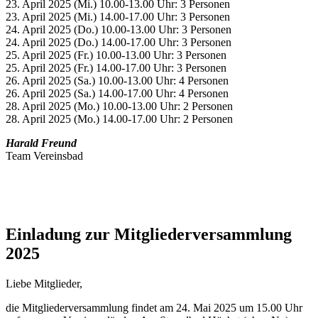
23. April 2025 (Mi.) 10.00-13.00 Uhr: 3 Personen
23. April 2025 (Mi.) 14.00-17.00 Uhr: 3 Personen
24. April 2025 (Do.) 10.00-13.00 Uhr: 3 Personen
24. April 2025 (Do.) 14.00-17.00 Uhr: 3 Personen
25. April 2025 (Fr.) 10.00-13.00 Uhr: 3 Personen
25. April 2025 (Fr.) 14.00-17.00 Uhr: 3 Personen
26. April 2025 (Sa.) 10.00-13.00 Uhr: 4 Personen
26. April 2025 (Sa.) 14.00-17.00 Uhr: 4 Personen
28. April 2025 (Mo.) 10.00-13.00 Uhr: 2 Personen
28. April 2025 (Mo.) 14.00-17.00 Uhr: 2 Personen
Harald Freund
Team Vereinsbad
Einladung zur Mitgliederversammlung
2025
Liebe Mitglieder,
die Mitgliederversammlung findet am 24. Mai 2025 um 15.00 Uhr