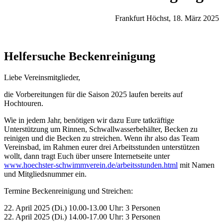
Frankfurt Höchst, 18. März 2025
Helfersuche Beckenreinigung
Liebe Vereinsmitglieder,
die Vorbereitungen für die Saison 2025 laufen bereits auf
Hochtouren.
Wie in jedem Jahr, benötigen wir dazu Eure tatkräftige
Unterstützung um Rinnen, Schwallwasserbehälter, Becken zu
reinigen und die Becken zu streichen. Wenn ihr also das Team
Vereinsbad, im Rahmen eurer drei Arbeitsstunden unterstützen
wollt, dann tragt Euch über unsere Internetseite unter
www.hoechster-schwimmverein.de/arbeitsstunden.html
mit Namen
und Mitgliedsnummer ein.
Termine Beckenreinigung und Streichen:
22. April 2025 (Di.) 10.00-13.00 Uhr: 3 Personen
22. April 2025 (Di.) 14.00-17.00 Uhr: 3 Personen