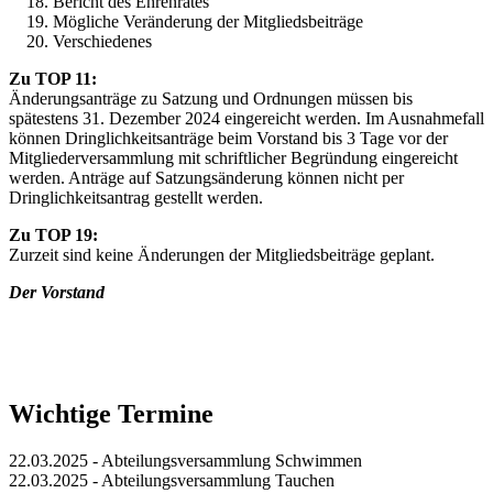
Bericht des Ehrenrates
Mögliche Veränderung der Mitgliedsbeiträge
Verschiedenes
Zu TOP 11:
Änderungsanträge zu Satzung und Ordnungen müssen bis
spätestens 31. Dezember 2024 eingereicht werden. Im Ausnahmefall
können Dringlichkeitsanträge beim Vorstand bis 3 Tage vor der
Mitgliederversammlung mit schriftlicher Begründung eingereicht
werden. Anträge auf Satzungsänderung können nicht per
Dringlichkeitsantrag gestellt werden.
Zu TOP 19:
Zurzeit sind keine Änderungen der Mitgliedsbeiträge geplant.
Der Vorstand
Wichtige Termine
22.03.2025 - Abteilungsversammlung Schwimmen
22.03.2025 - Abteilungsversammlung Tauchen