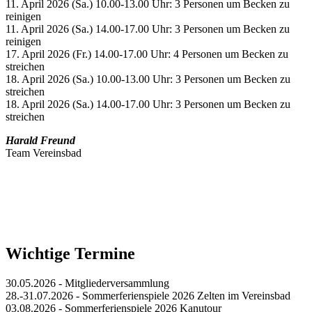
11. April 2026 (Sa.) 10.00-13.00 Uhr: 3 Personen um Becken zu
reinigen
11. April 2026 (Sa.) 14.00-17.00 Uhr: 3 Personen um Becken zu
reinigen
17. April 2026 (Fr.) 14.00-17.00 Uhr: 4 Personen um Becken zu
streichen
18. April 2026 (Sa.) 10.00-13.00 Uhr: 3 Personen um Becken zu
streichen
18. April 2026 (Sa.) 14.00-17.00 Uhr: 3 Personen um Becken zu
streichen
Harald Freund
Team Vereinsbad
Wichtige Termine
30.05.2026 - Mitgliederversammlung
28.-31.07.2026 - Sommerferienspiele 2026 Zelten im Vereinsbad
03.08.2026 - Sommerferienspiele 2026 Kanutour