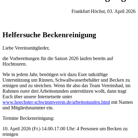
Frankfurt Höchst, 03. April 2026
Helfersuche Beckenreinigung
Liebe Vereinsmitglieder,
die Vorbereitungen für die Saison 2026 laufen bereits auf
Hochtouren.
Wie in jedem Jahr, benötigen wir dazu Eure tatkräftige
Unterstützung um Rinnen, Schwallwasserbehälter und Becken zu
reinigen und zu streichen. Wenn ihr also das Team Vereinsbad, im
Rahmen eurer drei Arbeitsstunden unterstützen wollt, dann tragt
Euch über unsere Internetseite unter
www.hoechster-schwimmverein.de/arbeitsstunden.html
mit Namen
und Mitgliedsnummer ein.
Termine Beckenreinigung:
10. April 2026 (Fr.) 14.00-17.00 Uhr: 4 Personen um Becken zu
reinigen