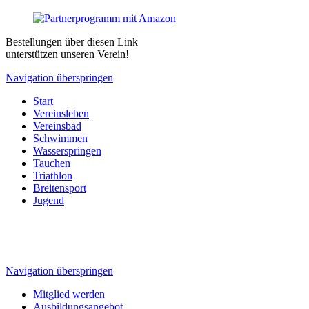
Bestellungen über diesen Link
unterstützen unseren Verein!
Navigation überspringen
Start
Vereinsleben
Vereinsbad
Schwimmen
Wasserspringen
Tauchen
Triathlon
Breitensport
Jugend
Navigation überspringen
Mitglied werden
Ausbildungsangebot