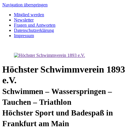
Navigation überspringen
Mitglied werden
Newsletter
Fragen und Antworten
Datenschutzerklärung
Impressum
Höchster Schwimmverein 1893
e.V.
Schwimmen – Wasserspringen –
Tauchen – Triathlon
Höchster Sport und Badespaß in
Frankfurt am Main