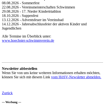
08.08.2026 - Sommerfest
22.08.2026 - Vereinsmeisterschaften Schwimmen
29.08.2026 - 17. Nieder Kindertriathlon
18.10.2026 - Suppenfest
13.12.2026 - Adventsfeuer im Vereinsbad
14.12.2026 - Jahresabschlussfeier der aktiven Kinder und
Jugendlichen
Alle Termine im Überblick unter:
www.hoechster-schwimmverein.de
Newsletter abbestellen
Wenn Sie von uns keine weiteren Informationen erhalten möchten,
können Sie sich mit diesem Link
vom HöSV-Newsletter abmelden.
Zurück
--- Werbung ---