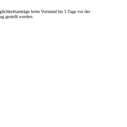
ichkeitsanträge beim Vorstand bis 3 Tage vor der
ag gestellt werden.