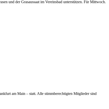
rasen und der Grasaussaat im Vereinsbad unterstützen. Für Mittwoch.
furt am Main – statt. Alle stimmberechtigten Mitglieder sind