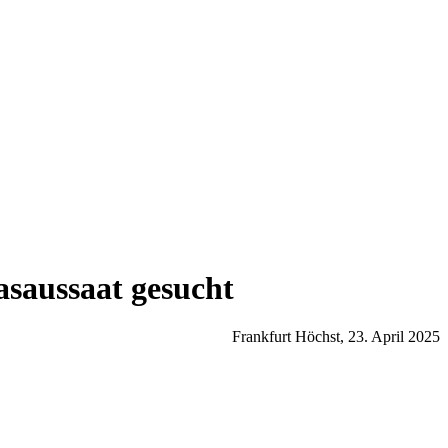
asaussaat gesucht
Frankfurt Höchst, 23. April 2025