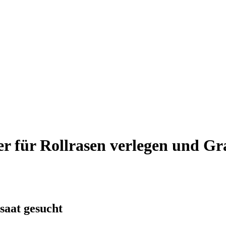
er für Rollrasen verlegen und Gr
saat gesucht