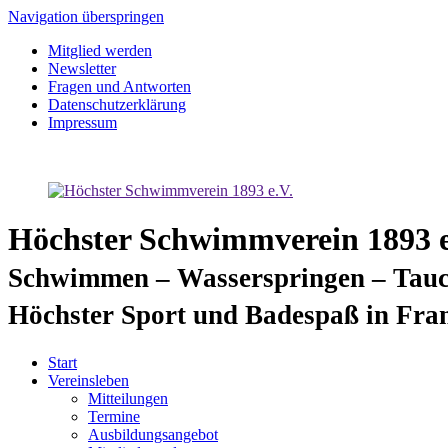
Navigation überspringen
Mitglied werden
Newsletter
Fragen und Antworten
Datenschutzerklärung
Impressum
Höchster Schwimmverein 1893 e
Schwimmen – Wasserspringen – Tauc
Höchster Sport und Badespaß in Fra
Start
Vereinsleben
Mitteilungen
Termine
Ausbildungsangebot