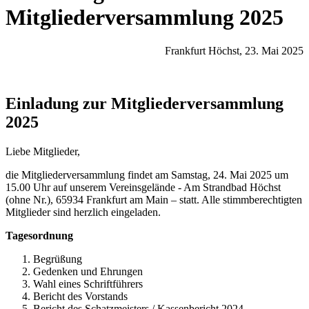
Mitgliederversammlung 2025
Frankfurt Höchst, 23. Mai 2025
Einladung zur Mitgliederversammlung
2025
Liebe Mitglieder,
die Mitgliederversammlung findet am Samstag, 24. Mai 2025 um
15.00 Uhr auf unserem Vereinsgelände - Am Strandbad Höchst
(ohne Nr.), 65934 Frankfurt am Main – statt. Alle stimmberechtigten
Mitglieder sind herzlich eingeladen.
Tagesordnung
Begrüßung
Gedenken und Ehrungen
Wahl eines Schriftführers
Bericht des Vorstands
Bericht des Schatzmeisters / Kassenbericht 2024