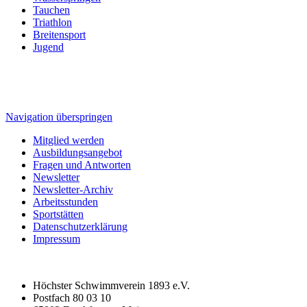
Tauchen
Triathlon
Breitensport
Jugend
Navigation überspringen
Mitglied werden
Ausbildungsangebot
Fragen und Antworten
Newsletter
Newsletter-Archiv
Arbeitsstunden
Sportstätten
Datenschutzerklärung
Impressum
Höchster Schwimmverein 1893 e.V.
Postfach 80 03 10