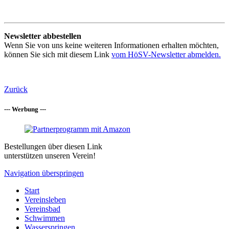
Newsletter abbestellen
Wenn Sie von uns keine weiteren Informationen erhalten möchten,
können Sie sich mit diesem Link
vom HöSV-Newsletter abmelden.
Zurück
--- Werbung ---
Bestellungen über diesen Link
unterstützen unseren Verein!
Navigation überspringen
Start
Vereinsleben
Vereinsbad
Schwimmen
Wasserspringen