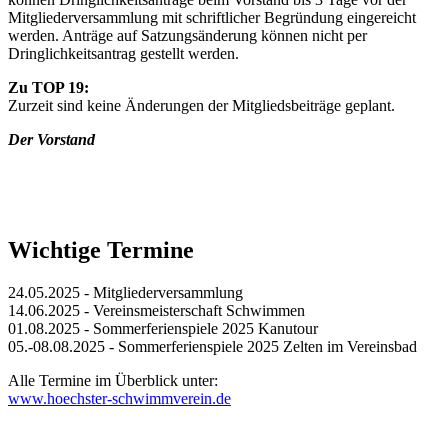
Mitgliederversammlung mit schriftlicher Begründung eingereicht
werden. Anträge auf Satzungsänderung können nicht per
Dringlichkeitsantrag gestellt werden.
Zu TOP 19:
Zurzeit sind keine Änderungen der Mitgliedsbeiträge geplant.
Der Vorstand
Wichtige Termine
24.05.2025 - Mitgliederversammlung
14.06.2025 - Vereinsmeisterschaft Schwimmen
01.08.2025 - Sommerferienspiele 2025 Kanutour
05.-08.08.2025 - Sommerferienspiele 2025 Zelten im Vereinsbad
Alle Termine im Überblick unter:
www.hoechster-schwimmverein.de