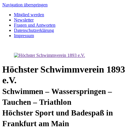
Navigation überspringen
Mitglied werden
Newsletter
Fragen und Antworten
Datenschutzerklärung
Impressum
Höchster Schwimmverein 1893
e.V.
Schwimmen – Wasserspringen –
Tauchen – Triathlon
Höchster Sport und Badespaß in
Frankfurt am Main