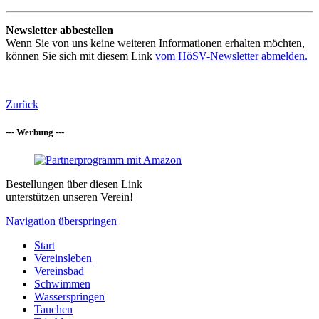
Newsletter abbestellen
Wenn Sie von uns keine weiteren Informationen erhalten möchten,
können Sie sich mit diesem Link
vom HöSV-Newsletter abmelden.
Zurück
--- Werbung ---
Bestellungen über diesen Link
unterstützen unseren Verein!
Navigation überspringen
Start
Vereinsleben
Vereinsbad
Schwimmen
Wasserspringen
Tauchen