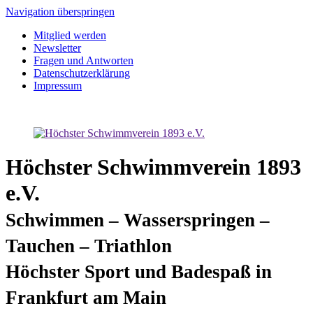
Navigation überspringen
Mitglied werden
Newsletter
Fragen und Antworten
Datenschutzerklärung
Impressum
Höchster Schwimmverein 1893
e.V.
Schwimmen – Wasserspringen –
Tauchen – Triathlon
Höchster Sport und Badespaß in
Frankfurt am Main