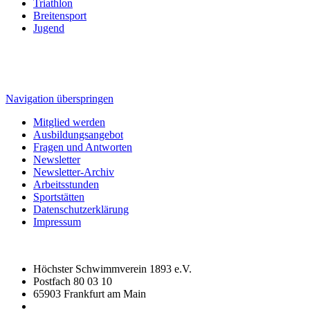
Triathlon
Breitensport
Jugend
Navigation überspringen
Mitglied werden
Ausbildungsangebot
Fragen und Antworten
Newsletter
Newsletter-Archiv
Arbeitsstunden
Sportstätten
Datenschutzerklärung
Impressum
Höchster Schwimmverein 1893 e.V.
Postfach 80 03 10
65903 Frankfurt am Main