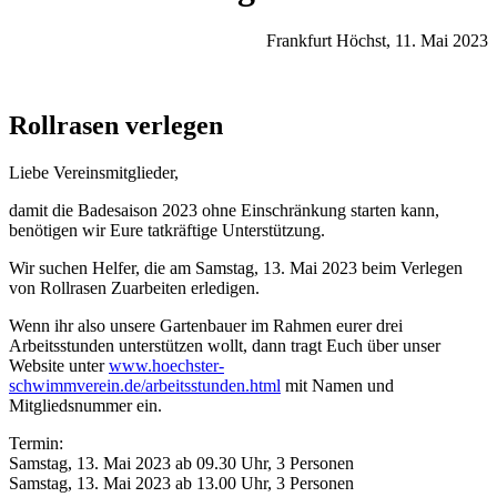
Frankfurt Höchst, 11. Mai 2023
Rollrasen verlegen
Liebe Vereinsmitglieder,
damit die Badesaison 2023 ohne Einschränkung starten kann,
benötigen wir Eure tatkräftige Unterstützung.
Wir suchen Helfer, die am Samstag, 13. Mai 2023 beim Verlegen
von Rollrasen Zuarbeiten erledigen.
Wenn ihr also unsere Gartenbauer im Rahmen eurer drei
Arbeitsstunden unterstützen wollt, dann tragt Euch über unser
Website unter
www.hoechster-
schwimmverein.de/arbeitsstunden.html
mit Namen und
Mitgliedsnummer ein.
Termin:
Samstag, 13. Mai 2023 ab 09.30 Uhr, 3 Personen
Samstag, 13. Mai 2023 ab 13.00 Uhr, 3 Personen