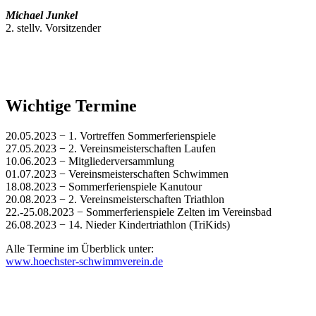
Michael Junkel
2. stellv. Vorsitzender
Wichtige Termine
20.05.2023 − 1. Vortreffen Sommerferienspiele
27.05.2023 − 2. Vereinsmeisterschaften Laufen
10.06.2023 − Mitgliederversammlung
01.07.2023 − Vereinsmeisterschaften Schwimmen
18.08.2023 − Sommerferienspiele Kanutour
20.08.2023 − 2. Vereinsmeisterschaften Triathlon
22.-25.08.2023 − Sommerferienspiele Zelten im Vereinsbad
26.08.2023 − 14. Nieder Kindertriathlon (TriKids)
Alle Termine im Überblick unter:
www.hoechster-schwimmverein.de