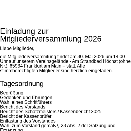
Einladung zur
Mitgliederversammlung 2026
Liebe Mitglieder,
die Mitgliederversammlung findet am 30. Mai 2026 um 14.00
Uhr auf unserem Vereinsgelände - Am Strandbad Höchst (ohne
Nr.), 65934 Frankfurt am Main – statt. Alle
stimmberechtigten Mitglieder sind herzlich eingeladen.
Tagesordnung
Begrüßung
Gedenken und Ehrungen
Wahl eines Schriftführers
Bericht des Vorstands
Bericht des Schatzmeisters / Kassenbericht 2025
Bericht der Kassenprüfer
Entlastung des Vorstandes
Wahl zum Vorstand gemäß § 23 Abs. 2 der Satzung und
Ergänzung