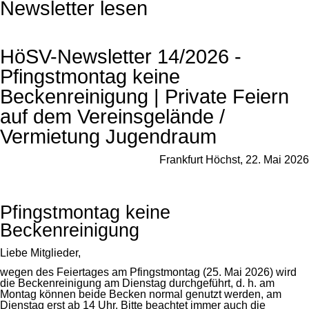
Newsletter lesen
HöSV-Newsletter 14/2026 -
Pfingstmontag keine
Beckenreinigung | Private Feiern
auf dem Vereinsgelände /
Vermietung Jugendraum
Frankfurt Höchst, 22. Mai 2026
Pfingstmontag keine
Beckenreinigung
Liebe Mitglieder,
wegen des Feiertages am Pfingstmontag (25. Mai 2026) wird
die Beckenreinigung am Dienstag durchgeführt, d. h. am
Montag können beide Becken normal genutzt werden, am
Dienstag erst ab 14 Uhr. Bitte beachtet immer auch die