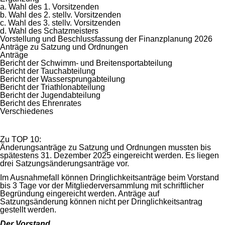
a. Wahl des 1. Vorsitzenden
b. Wahl des 2. stellv. Vorsitzenden
c. Wahl des 3. stellv. Vorsitzenden
d. Wahl des Schatzmeisters
Vorstellung und Beschlussfassung der Finanzplanung 2026
Anträge zu Satzung und Ordnungen
Anträge
Bericht der Schwimm- und Breitensportabteilung
Bericht der Tauchabteilung
Bericht der Wassersprungabteilung
Bericht der Triathlonabteilung
Bericht der Jugendabteilung
Bericht des Ehrenrates
Verschiedenes
Zu TOP 10:
Änderungsanträge zu Satzung und Ordnungen mussten bis
spätestens 31. Dezember 2025 eingereicht werden. Es liegen
drei Satzungsänderungsanträge vor.
Im Ausnahmefall können Dringlichkeitsanträge beim Vorstand
bis 3 Tage vor der Mitgliederversammlung mit schriftlicher
Begründung eingereicht werden. Anträge auf
Satzungsänderung können nicht per Dringlichkeitsantrag
gestellt werden.
Der Vorstand