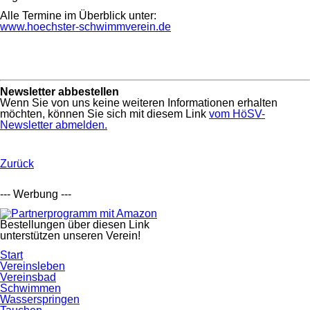
Alle Termine im Überblick unter:
www.hoechster-schwimmverein.de
Newsletter abbestellen
Wenn Sie von uns keine weiteren Informationen erhalten
möchten, können Sie sich mit diesem Link
vom HöSV-
Newsletter abmelden.
Zurück
--- Werbung ---
Bestellungen über diesen Link
unterstützen unseren Verein!
Navigation
Start
überspringen
Vereinsleben
Vereinsbad
Schwimmen
Wasserspringen