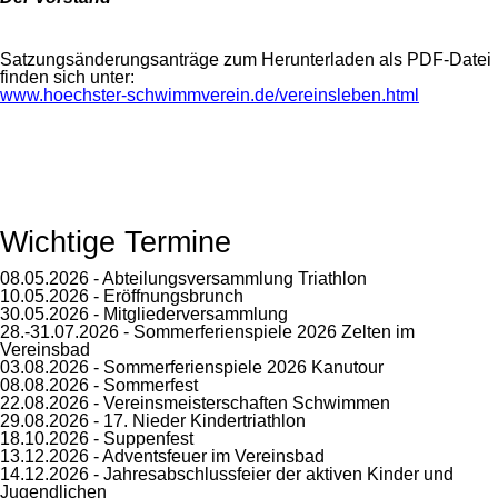
Satzungsänderungsanträge zum Herunterladen als PDF-Datei
finden sich unter:
www.hoechster-schwimmverein.de/vereinsleben.html
Wichtige Termine
08.05.2026 - Abteilungsversammlung Triathlon
10.05.2026 - Eröffnungsbrunch
30.05.2026 - Mitgliederversammlung
28.-31.07.2026 - Sommerferienspiele 2026 Zelten im
Vereinsbad
03.08.2026 - Sommerferienspiele 2026 Kanutour
08.08.2026 - Sommerfest
22.08.2026 - Vereinsmeisterschaften Schwimmen
29.08.2026 - 17. Nieder Kindertriathlon
18.10.2026 - Suppenfest
13.12.2026 - Adventsfeuer im Vereinsbad
14.12.2026 - Jahresabschlussfeier der aktiven Kinder und
Jugendlichen