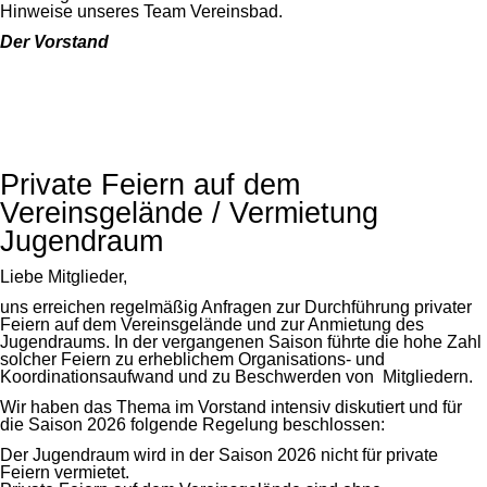
Hinweise unseres Team Vereinsbad.
Der Vorstand
Private Feiern auf dem
Vereinsgelände / Vermietung
Jugendraum
Liebe Mitglieder,
uns erreichen regelmäßig Anfragen zur Durchführung privater
Feiern auf dem Vereinsgelände und zur Anmietung des
Jugendraums. In der vergangenen Saison führte die hohe Zahl
solcher Feiern zu erheblichem Organisations- und
Koordinationsaufwand und zu Beschwerden von Mitgliedern.
Wir haben das Thema im Vorstand intensiv diskutiert und für
die Saison 2026 folgende Regelung beschlossen:
Der Jugendraum wird in der Saison 2026 nicht für private
Feiern vermietet.