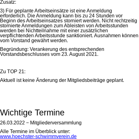
Zusatz:
3) Für geplante Arbeitseinsätze ist eine Anmeldung
erforderlich. Die Anmeldung kann bis zu 24 Stunden vor
Beginn des Arbeitseinsatzes storniert werden. Nicht rechtzeitig
stornierte Anmeldungen zum Ableisten von Arbeitsstunden
werden bei Nichtteilnahme mit einer zusätzlichen
verpflichtenden Arbeitsstunde sanktioniert. Ausnahmen können
vom Vorstand gewährt werden.
Begründung: Verankerung des entsprechenden
Vorstandsbeschlusses vom 23. August 2021.
Zu TOP 21:
Aktuell ist keine Änderung der Mitgliedsbeiträge geplant.
Wichtige Termine
26.03.2022 − Mitgliederversammlung
Alle Termine im Überblick unter:
www.hoechster-schwimmverein.de