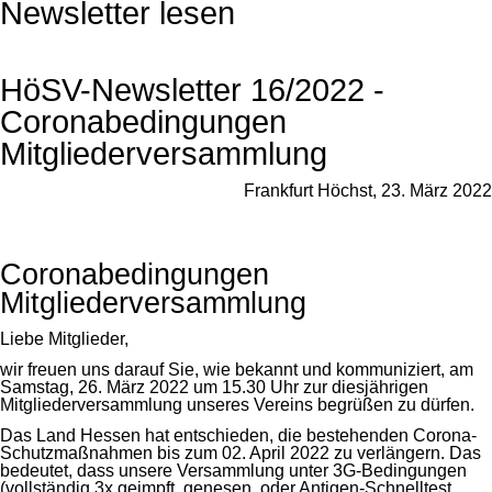
Newsletter lesen
HöSV-Newsletter 16/2022 -
Coronabedingungen
Mitgliederversammlung
Frankfurt Höchst, 23. März 2022
Coronabedingungen
Mitgliederversammlung
Liebe Mitglieder,
wir freuen uns darauf Sie, wie bekannt und kommuniziert, am
Samstag, 26. März 2022 um 15.30 Uhr zur diesjährigen
Mitgliederversammlung unseres Vereins begrüßen zu dürfen.
Das Land Hessen hat entschieden, die bestehenden Corona-
Schutzmaßnahmen bis zum 02. April 2022 zu verlängern. Das
bedeutet, dass unsere Versammlung unter 3G-Bedingungen
(vollständig 3x geimpft, genesen, oder Antigen-Schnelltest