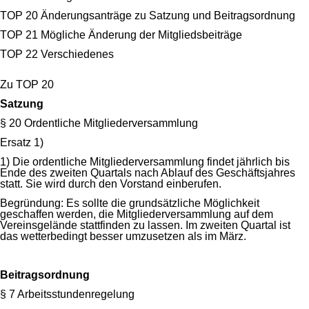
TOP 20 Änderungsanträge zu Satzung und Beitragsordnung
TOP 21 Mögliche Änderung der Mitgliedsbeiträge
TOP 22 Verschiedenes
Zu TOP 20
Satzung
§ 20 Ordentliche Mitgliederversammlung
Ersatz 1)
1) Die ordentliche Mitgliederversammlung findet jährlich bis
Ende des zweiten Quartals nach Ablauf des Geschäftsjahres
statt. Sie wird durch den Vorstand einberufen.
Begründung: Es sollte die grundsätzliche Möglichkeit
geschaffen werden, die Mitgliederversammlung auf dem
Vereinsgelände stattfinden zu lassen. Im zweiten Quartal ist
das wetterbedingt besser umzusetzen als im März.
Beitragsordnung
§ 7 Arbeitsstundenregelung