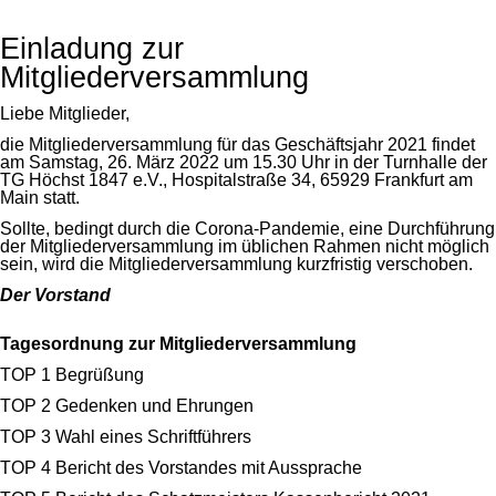
Einladung zur
Mitgliederversammlung
Liebe Mitglieder,
die Mitgliederversammlung für das Geschäftsjahr 2021 findet
am Samstag, 26. März 2022 um 15.30 Uhr in der Turnhalle der
TG Höchst 1847 e.V., Hospitalstraße 34, 65929 Frankfurt am
Main statt.
Sollte, bedingt durch die Corona-Pandemie, eine Durchführung
der Mitgliederversammlung im üblichen Rahmen nicht möglich
sein, wird die Mitgliederversammlung kurzfristig verschoben.
Der Vorstand
Tagesordnung zur Mitgliederversammlung
TOP 1 Begrüßung
TOP 2 Gedenken und Ehrungen
TOP 3 Wahl eines Schriftführers
TOP 4 Bericht des Vorstandes mit Aussprache