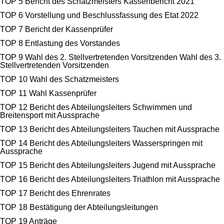
TOP 5 Bericht des Schatzmeisters Kassenbericht 2021
TOP 6 Vorstellung und Beschlussfassung des Etat 2022
TOP 7 Bericht der Kassenprüfer
TOP 8 Entlastung des Vorstandes
TOP 9 Wahl des 2. Stellvertretenden Vorsitzenden Wahl des 3.
Stellvertretenden Vorsitzenden
TOP 10 Wahl des Schatzmeisters
TOP 11 Wahl Kassenprüfer
TOP 12 Bericht des Abteilungsleiters Schwimmen und
Breitensport mit Aussprache
TOP 13 Bericht des Abteilungsleiters Tauchen mit Aussprache
TOP 14 Bericht des Abteilungsleiters Wasserspringen mit
Aussprache
TOP 15 Bericht des Abteilungsleiters Jugend mit Aussprache
TOP 16 Bericht des Abteilungsleiters Triathlon mit Aussprache
TOP 17 Bericht des Ehrenrates
TOP 18 Bestätigung der Abteilungsleitungen
TOP 19 Anträge