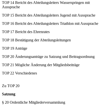
TOP 14 Bericht des Abteilungsleiters Wasserspringen mit
Aussprache
TOP 15 Bericht des Abteilungsleiters Jugend mit Aussprache
TOP 16 Bericht des Abteilungsleiters Triathlon mit Aussprache
TOP 17 Bericht des Ehrenrates
TOP 18 Bestätigung der Abteilungsleitungen
TOP 19 Anträge
TOP 20 Änderungsanträge zu Satzung und Beitragsordnung
TOP 21 Mögliche Änderung der Mitgliedsbeiträge
TOP 22 Verschiedenes
Zu TOP 20
Satzung
§ 20 Ordentliche Mitgliederversammlung