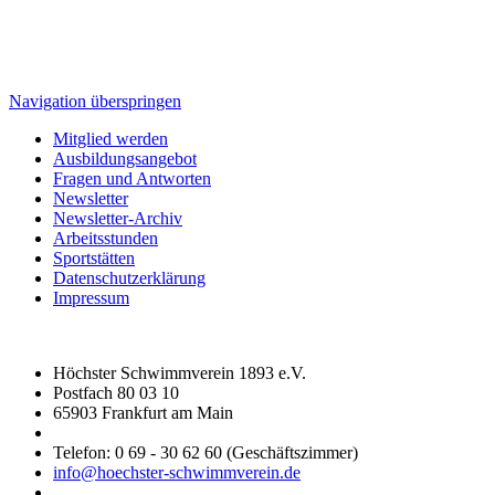
Navigation überspringen
Mitglied werden
Ausbildungsangebot
Fragen und Antworten
Newsletter
Newsletter-Archiv
Arbeitsstunden
Sportstätten
Datenschutzerklärung
Impressum
Höchster Schwimmverein 1893 e.V.
Postfach 80 03 10
65903 Frankfurt am Main
Telefon: 0 69 - 30 62 60 (Geschäftszimmer)
info@hoechster-schwimmverein.de