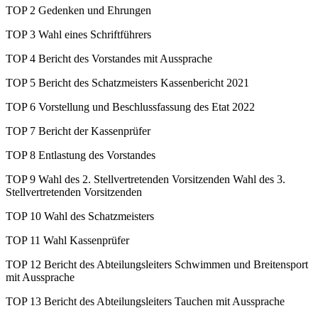
TOP 2 Gedenken und Ehrungen
TOP 3 Wahl eines Schriftführers
TOP 4 Bericht des Vorstandes mit Aussprache
TOP 5 Bericht des Schatzmeisters Kassenbericht 2021
TOP 6 Vorstellung und Beschlussfassung des Etat 2022
TOP 7 Bericht der Kassenprüfer
TOP 8 Entlastung des Vorstandes
TOP 9 Wahl des 2. Stellvertretenden Vorsitzenden Wahl des 3.
Stellvertretenden Vorsitzenden
TOP 10 Wahl des Schatzmeisters
TOP 11 Wahl Kassenprüfer
TOP 12 Bericht des Abteilungsleiters Schwimmen und Breitensport
mit Aussprache
TOP 13 Bericht des Abteilungsleiters Tauchen mit Aussprache