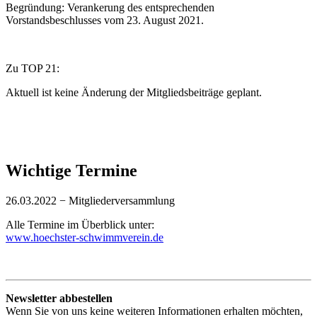
Begründung: Verankerung des entsprechenden
Vorstandsbeschlusses vom 23. August 2021.
Zu TOP 21:
Aktuell ist keine Änderung der Mitgliedsbeiträge geplant.
Wichtige Termine
26.03.2022 − Mitgliederversammlung
Alle Termine im Überblick unter:
www.hoechster-schwimmverein.de
Newsletter abbestellen
Wenn Sie von uns keine weiteren Informationen erhalten möchten,