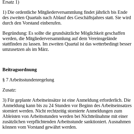
Ersatz 1)
1) Die ordentliche Mitgliederversammlung findet jährlich bis Ende
des zweiten Quartals nach Ablauf des Geschäftsjahres statt. Sie wird
durch den Vorstand einberufen.
Begründung: Es sollte die grundsätzliche Möglichkeit geschaffen
werden, die Mitgliederversammlung auf dem Vereinsgelände
stattfinden zu lassen. Im zweiten Quartal ist das wetterbedingt besser
umzusetzen als im März.
Beitragsordnung
§ 7 Arbeitsstundenregelung
Zusatz:
3) Für geplante Arbeitseinsätze ist eine Anmeldung erforderlich. Die
Anmeldung kann bis zu 24 Stunden vor Beginn des Arbeitseinsatzes
storniert werden. Nicht rechtzeitig stornierte Anmeldungen zum
Ableisten von Arbeitsstunden werden bei Nichtteilnahme mit einer
zusätzlichen verpflichtenden Arbeitsstunde sanktioniert. Ausnahmen
können vom Vorstand gewährt werden.