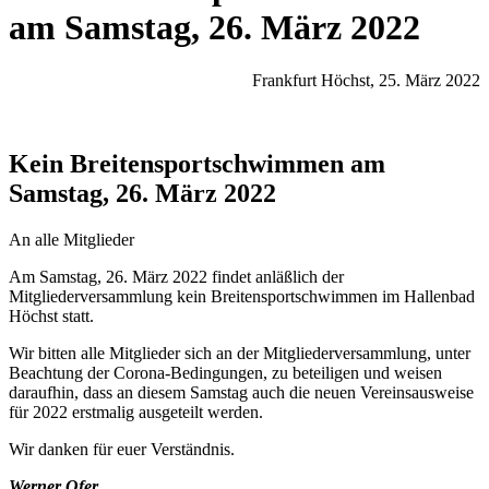
am Samstag, 26. März 2022
Frankfurt Höchst, 25. März 2022
Kein Breitensportschwimmen am
Samstag, 26. März 2022
An alle Mitglieder
Am Samstag, 26. März 2022 findet anläßlich der
Mitgliederversammlung kein Breitensportschwimmen im Hallenbad
Höchst statt.
Wir bitten alle Mitglieder sich an der Mitgliederversammlung, unter
Beachtung der Corona-Bedingungen, zu beteiligen und weisen
daraufhin, dass an diesem Samstag auch die neuen Vereinsausweise
für 2022 erstmalig ausgeteilt werden.
Wir danken für euer Verständnis.
Werner Ofer