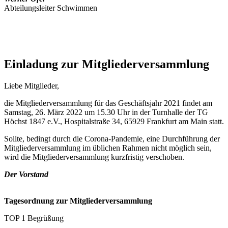
Abteilungsleiter Schwimmen
Einladung zur Mitgliederversammlung
Liebe Mitglieder,
die Mitgliederversammlung für das Geschäftsjahr 2021 findet am
Samstag, 26. März 2022 um 15.30 Uhr in der Turnhalle der TG
Höchst 1847 e.V., Hospitalstraße 34, 65929 Frankfurt am Main statt.
Sollte, bedingt durch die Corona-Pandemie, eine Durchführung der
Mitgliederversammlung im üblichen Rahmen nicht möglich sein,
wird die Mitgliederversammlung kurzfristig verschoben.
Der Vorstand
Tagesordnung zur Mitgliederversammlung
TOP 1 Begrüßung