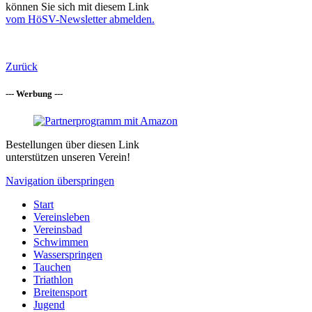
können Sie sich mit diesem Link
vom HöSV-Newsletter abmelden.
Zurück
--- Werbung ---
Bestellungen über diesen Link
unterstützen unseren Verein!
Navigation überspringen
Start
Vereinsleben
Vereinsbad
Schwimmen
Wasserspringen
Tauchen
Triathlon
Breitensport
Jugend