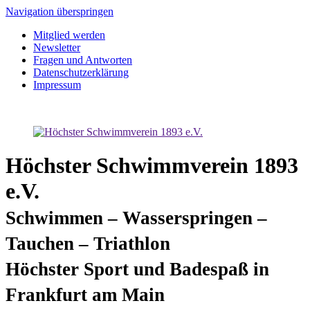
Navigation überspringen
Mitglied werden
Newsletter
Fragen und Antworten
Datenschutzerklärung
Impressum
Höchster Schwimmverein 1893
e.V.
Schwimmen – Wasserspringen –
Tauchen – Triathlon
Höchster Sport und Badespaß in
Frankfurt am Main