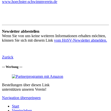
www.hoechster-schwimmverein.de
Newsletter abbestellen
Wenn Sie von uns keine weiteren Informationen erhalten möchten,
können Sie sich mit diesem Link
vom HöSV-Newsletter abmelden.
Zurück
--- Werbung ---
Bestellungen über diesen Link
unterstützen unseren Verein!
Navigation überspringen
Start
Vereinsleben