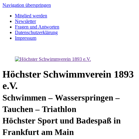
Navigation überspringen
Mitglied werden
Newsletter
Fragen und Antworten
Datenschutzerklärung
Impressum
Höchster Schwimmverein 1893
e.V.
Schwimmen – Wasserspringen –
Tauchen – Triathlon
Höchster Sport und Badespaß in
Frankfurt am Main