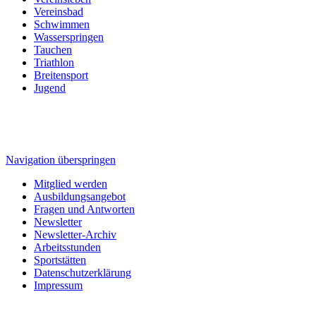
Vereinsbad
Schwimmen
Wasserspringen
Tauchen
Triathlon
Breitensport
Jugend
Navigation überspringen
Mitglied werden
Ausbildungsangebot
Fragen und Antworten
Newsletter
Newsletter-Archiv
Arbeitsstunden
Sportstätten
Datenschutzerklärung
Impressum