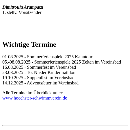
Dimitroula Arampatzi
1. stellv. Vorsitzender
Wichtige Termine
01.08.2025 - Sommerferienspiele 2025 Kanutour
05.-08.08.2025 - Sommerferienspiele 2025 Zelten im Vereinsbad
16.08.2025 - Sommerfest im Vereinsbad
23.08.2025 - 16. Nieder Kindertriathlon
19.10.2025 - Suppenfest im Vereinsbad
14.12.2025 - Adventsfeuer im Vereinsbad
Alle Termine im Überblick unter:
www.hoechster-schwimmverein.de