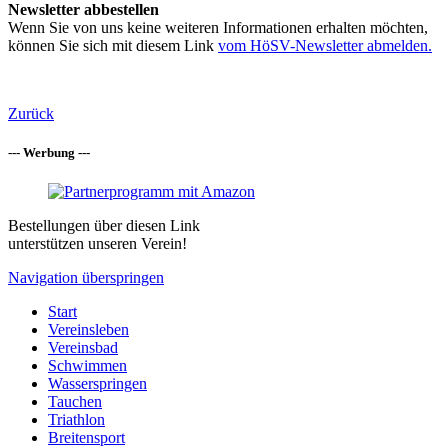
Newsletter abbestellen
Wenn Sie von uns keine weiteren Informationen erhalten möchten,
können Sie sich mit diesem Link
vom HöSV-Newsletter abmelden.
Zurück
--- Werbung ---
Bestellungen über diesen Link
unterstützen unseren Verein!
Navigation überspringen
Start
Vereinsleben
Vereinsbad
Schwimmen
Wasserspringen
Tauchen
Triathlon
Breitensport