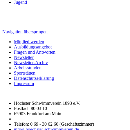
Jugend
Navigation überspringen
Mitglied werden
Ausbildungsangebot
Fragen und Antworten
Newsletter
Newsletter-Archiv
Arbeitsstunden
Sportstätten
Datenschutzerklärung
Impressum
Höchster Schwimmverein 1893 e.V.
Postfach 80 03 10
65903 Frankfurt am Main
Telefon: 0 69 - 30 62 60 (Geschäftszimmer)
info@hoechster-schwimmverein.de