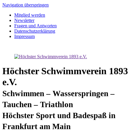
Navigation überspringen
Mitglied werden
Newsletter
Fragen und Antworten
Datenschutzerklärung
Impressum
Höchster Schwimmverein 1893
e.V.
Schwimmen – Wasserspringen –
Tauchen – Triathlon
Höchster Sport und Badespaß in
Frankfurt am Main