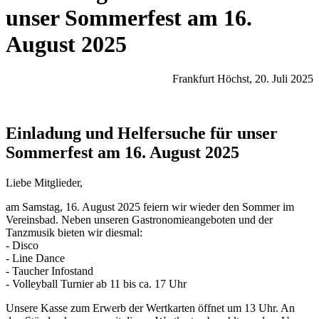
unser Sommerfest am 16.
August 2025
Frankfurt Höchst, 20. Juli 2025
Einladung und Helfersuche für unser
Sommerfest am 16. August 2025
Liebe Mitglieder,
am Samstag, 16. August 2025 feiern wir wieder den Sommer im
Vereinsbad. Neben unseren Gastronomieangeboten und der
Tanzmusik bieten wir diesmal:
- Disco
- Line Dance
- Taucher Infostand
- Volleyball Turnier ab 11 bis ca. 17 Uhr
Unsere Kasse zum Erwerb der Wertkarten öffnet um 13 Uhr. An