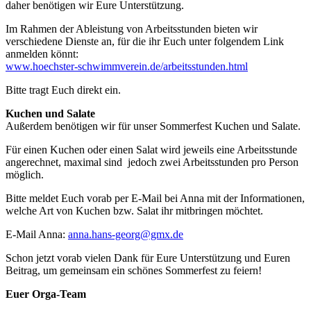
daher benötigen wir Eure Unterstützung.
Im Rahmen der Ableistung von Arbeitsstunden bieten wir
verschiedene Dienste an, für die ihr Euch unter folgendem Link
anmelden könnt:
www.hoechster-schwimmverein.de/arbeitsstunden.html
Bitte tragt Euch direkt ein.
Kuchen und Salate
Außerdem benötigen wir für unser Sommerfest Kuchen und Salate.
Für einen Kuchen oder einen Salat wird jeweils eine Arbeitsstunde
angerechnet, maximal sind jedoch zwei Arbeitsstunden pro Person
möglich.
Bitte meldet Euch vorab per E-Mail bei Anna mit der Informationen,
welche Art von Kuchen bzw. Salat ihr mitbringen möchtet.
E-Mail Anna:
anna.hans-georg@gmx.de
Schon jetzt vorab vielen Dank für Eure Unterstützung und Euren
Beitrag, um gemeinsam ein schönes Sommerfest zu feiern!
Euer Orga-Team