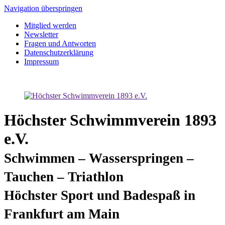
Navigation überspringen
Mitglied werden
Newsletter
Fragen und Antworten
Datenschutzerklärung
Impressum
Höchster Schwimmverein 1893
e.V.
Schwimmen – Wasserspringen –
Tauchen – Triathlon
Höchster Sport und Badespaß in
Frankfurt am Main