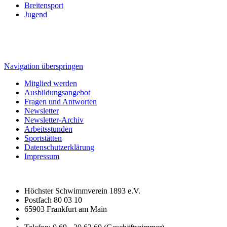
Breitensport
Jugend
Navigation überspringen
Mitglied werden
Ausbildungsangebot
Fragen und Antworten
Newsletter
Newsletter-Archiv
Arbeitsstunden
Sportstätten
Datenschutzerklärung
Impressum
Höchster Schwimmverein 1893 e.V.
Postfach 80 03 10
65903 Frankfurt am Main