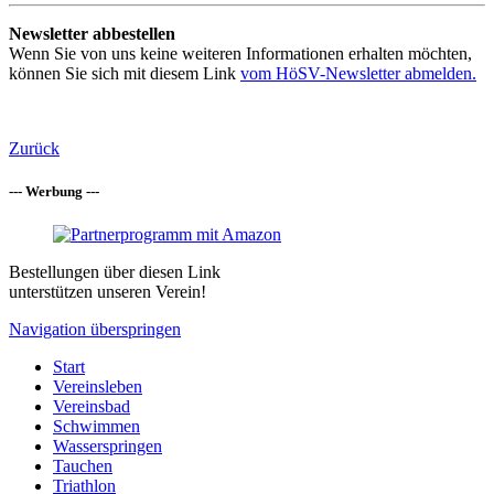
Newsletter abbestellen
Wenn Sie von uns keine weiteren Informationen erhalten möchten,
können Sie sich mit diesem Link
vom HöSV-Newsletter abmelden.
Zurück
--- Werbung ---
Bestellungen über diesen Link
unterstützen unseren Verein!
Navigation überspringen
Start
Vereinsleben
Vereinsbad
Schwimmen
Wasserspringen
Tauchen
Triathlon