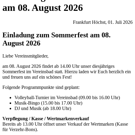
am 08. August 2026
Frankfurt Höchst, 01. Juli 2026
Einladung zum Sommerfest am 08.
August 2026
Liebe Vereinsmitglieder,
am 08. August 2026 findet ab 14.00 Uhr unser diesjähriges
Sommerfest im Vereinsbad statt. Hierzu laden wir Euch herzlich ein
und freuen uns auf ein schönes Fest!
Folgende Programmpunkte sind geplant:
Volleyball-Turnier im Vereinsbad (09.00 bis 16.00 Uhr)
Musik-Bingo (15.00 bis 17.00 Uhr)
DJ und Musik (ab 18.00 Uhr)
Verpflegung / Kasse / Wertmarkenverkauf
Bereits ab 13.00 Uhr öffnet unser Verkauf der Wertmarken (Kasse
für Verzehr-Bons).