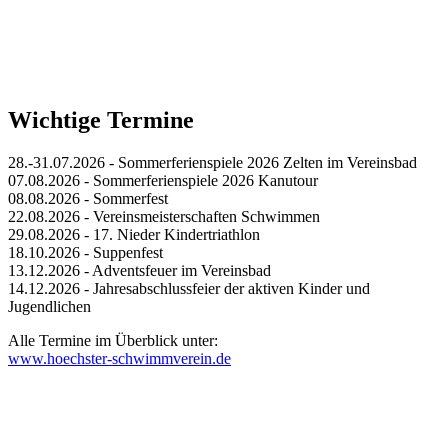
Wichtige Termine
28.-31.07.2026 - Sommerferienspiele 2026 Zelten im Vereinsbad
07.08.2026 - Sommerferienspiele 2026 Kanutour
08.08.2026 - Sommerfest
22.08.2026 - Vereinsmeisterschaften Schwimmen
29.08.2026 - 17. Nieder Kindertriathlon
18.10.2026 - Suppenfest
13.12.2026 - Adventsfeuer im Vereinsbad
14.12.2026 - Jahresabschlussfeier der aktiven Kinder und
Jugendlichen
Alle Termine im Überblick unter:
www.hoechster-schwimmverein.de