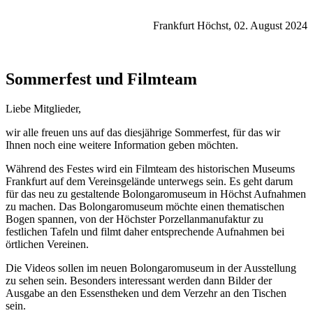
Frankfurt Höchst, 02. August 2024
Sommerfest und Filmteam
Liebe Mitglieder,
wir alle freuen uns auf das diesjährige Sommerfest, für das wir
Ihnen noch eine weitere Information geben möchten.
Während des Festes wird ein Filmteam des historischen Museums
Frankfurt auf dem Vereinsgelände unterwegs sein. Es geht darum
für das neu zu gestaltende Bolongaromuseum in Höchst Aufnahmen
zu machen. Das Bolongaromuseum möchte einen thematischen
Bogen spannen, von der Höchster Porzellanmanufaktur zu
festlichen Tafeln und filmt daher entsprechende Aufnahmen bei
örtlichen Vereinen.
Die Videos sollen im neuen Bolongaromuseum in der Ausstellung
zu sehen sein. Besonders interessant werden dann Bilder der
Ausgabe an den Essenstheken und dem Verzehr an den Tischen
sein.