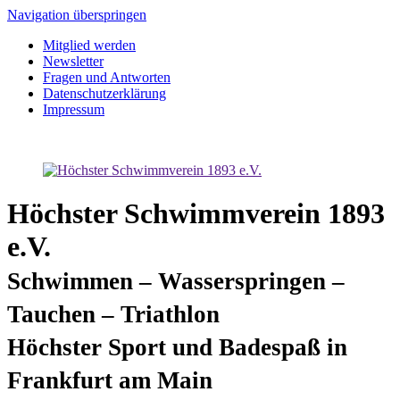
Navigation überspringen
Mitglied werden
Newsletter
Fragen und Antworten
Datenschutzerklärung
Impressum
Höchster Schwimmverein 1893
e.V.
Schwimmen – Wasserspringen –
Tauchen – Triathlon
Höchster Sport und Badespaß in
Frankfurt am Main