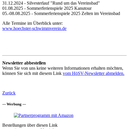
31.12.2024 - Silvesterlauf "Rund um das Vereinsbad"
01.08.2025 - Sommerferienspiele 2025 Kanutour
05.-08.08.2025 - Sommerferienspiele 2025 Zelten im Vereinsbad
Alle Termine im Überblick unter:
www.hoechster-schwimmverein.de
Newsletter abbestellen
Wenn Sie von uns keine weiteren Informationen erhalten möchten,
können Sie sich mit diesem Link
vom HöSV-Newsletter abmelden.
Zurück
--- Werbung ---
Bestellungen über diesen Link