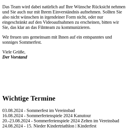
Das Team wird dabei natürlich auf Ihre Wünsche Rücksicht nehmen
und Sie auch nur mit Ihrem Einverständnis aufnehmen. Sollten Sie
also nicht wünschen in irgendeiner Form nicht, oder nur
eingeschränkt auf den Videoaufnahmen zu erscheinen, bitten wir
Sie, das klar an das Filmteam zu kommunizieren.
Wir freuen uns gemeinsam mit Ihnen auf ein entspanntes und
sonniges Sommerfest.
Viele Grüße,
Der Vorstand
Wichtige Termine
03.08.2024 - Sommerfest im Vereinsbad
16.08.2024 - Sommerferienspiele 2024 Kanutour
20.-23.08.2024 - Sommerferienspiele 2024 Zelten im Vereinsbad
24.08.2024 - 15. Nieder Kindertriathlon | Kinderfest