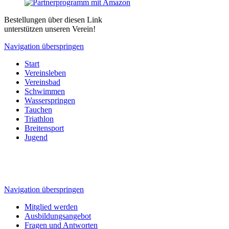
Bestellungen über diesen Link
unterstützen unseren Verein!
Navigation überspringen
Start
Vereinsleben
Vereinsbad
Schwimmen
Wasserspringen
Tauchen
Triathlon
Breitensport
Jugend
Navigation überspringen
Mitglied werden
Ausbildungsangebot
Fragen und Antworten