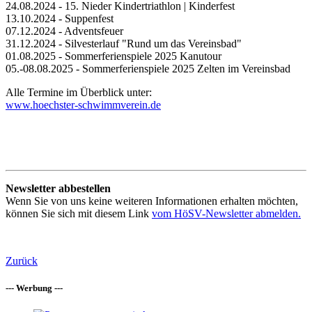
24.08.2024 - 15. Nieder Kindertriathlon | Kinderfest
13.10.2024 - Suppenfest
07.12.2024 - Adventsfeuer
31.12.2024 - Silvesterlauf "Rund um das Vereinsbad"
01.08.2025 - Sommerferienspiele 2025 Kanutour
05.-08.08.2025 - Sommerferienspiele 2025 Zelten im Vereinsbad
Alle Termine im Überblick unter:
www.hoechster-schwimmverein.de
Newsletter abbestellen
Wenn Sie von uns keine weiteren Informationen erhalten möchten,
können Sie sich mit diesem Link
vom HöSV-Newsletter abmelden.
Zurück
--- Werbung ---