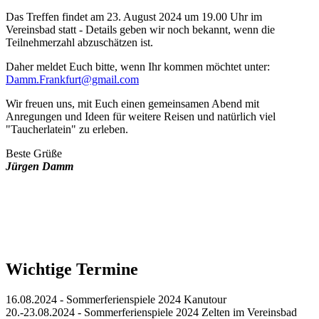
Das Treffen findet am 23. August 2024 um 19.00 Uhr im
Vereinsbad statt - Details geben wir noch bekannt, wenn die
Teilnehmerzahl abzuschätzen ist.
Daher meldet Euch bitte, wenn Ihr kommen möchtet unter:
Damm.Frankfurt@gmail.com
Wir freuen uns, mit Euch einen gemeinsamen Abend mit
Anregungen und Ideen für weitere Reisen und natürlich viel
"Taucherlatein" zu erleben.
Beste Grüße
Jürgen Damm
Wichtige Termine
16.08.2024 - Sommerferienspiele 2024 Kanutour
20.-23.08.2024 - Sommerferienspiele 2024 Zelten im Vereinsbad