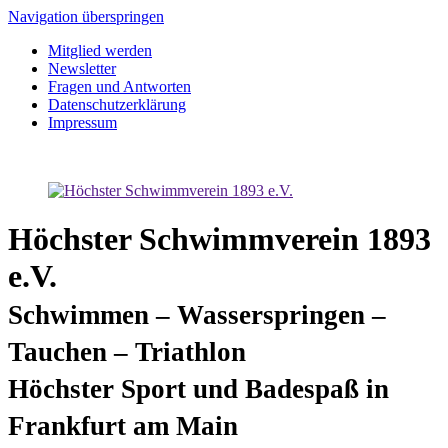
Navigation überspringen
Mitglied werden
Newsletter
Fragen und Antworten
Datenschutzerklärung
Impressum
Höchster Schwimmverein 1893
e.V.
Schwimmen – Wasserspringen –
Tauchen – Triathlon
Höchster Sport und Badespaß in
Frankfurt am Main