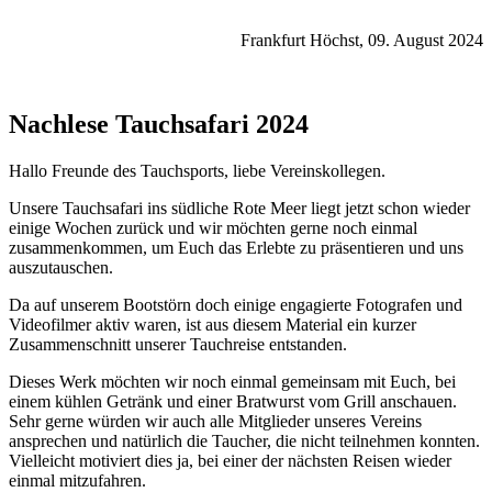
Frankfurt Höchst, 09. August 2024
Nachlese Tauchsafari 2024
Hallo Freunde des Tauchsports, liebe Vereinskollegen.
Unsere Tauchsafari ins südliche Rote Meer liegt jetzt schon wieder
einige Wochen zurück und wir möchten gerne noch einmal
zusammenkommen, um Euch das Erlebte zu präsentieren und uns
auszutauschen.
Da auf unserem Bootstörn doch einige engagierte Fotografen und
Videofilmer aktiv waren, ist aus diesem Material ein kurzer
Zusammenschnitt unserer Tauchreise entstanden.
Dieses Werk möchten wir noch einmal gemeinsam mit Euch, bei
einem kühlen Getränk und einer Bratwurst vom Grill anschauen.
Sehr gerne würden wir auch alle Mitglieder unseres Vereins
ansprechen und natürlich die Taucher, die nicht teilnehmen konnten.
Vielleicht motiviert dies ja, bei einer der nächsten Reisen wieder
einmal mitzufahren.