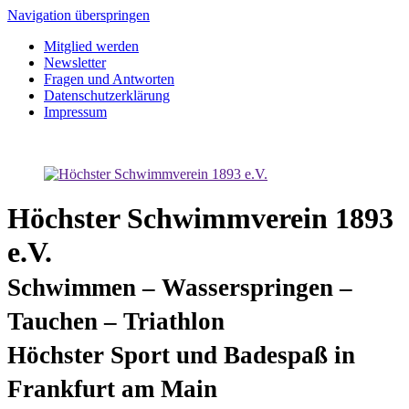
Navigation überspringen
Mitglied werden
Newsletter
Fragen und Antworten
Datenschutzerklärung
Impressum
Höchster Schwimmverein 1893
e.V.
Schwimmen – Wasserspringen –
Tauchen – Triathlon
Höchster Sport und Badespaß in
Frankfurt am Main