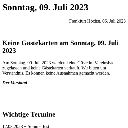
Sonntag, 09. Juli 2023
Frankfurt Höchst, 06. Juli 2023
Keine Gästekarten am Sonntag, 09. Juli
2023
Am Sonntag, 09. Juli 2023 werden keine Gäste im Vereinsbad
zugelassen und keine Gästekarten verkauft. Wir bitten um
Verständnis. Es können keine Ausnahmen gemacht werden.
Der Vorstand
Wichtige Termine
12.08.2023 − Sommerfest