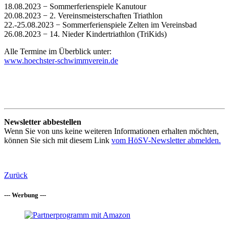
18.08.2023 − Sommerferienspiele Kanutour
20.08.2023 − 2. Vereinsmeisterschaften Triathlon
22.-25.08.2023 − Sommerferienspiele Zelten im Vereinsbad
26.08.2023 − 14. Nieder Kindertriathlon (TriKids)
Alle Termine im Überblick unter:
www.hoechster-schwimmverein.de
Newsletter abbestellen
Wenn Sie von uns keine weiteren Informationen erhalten möchten,
können Sie sich mit diesem Link
vom HöSV-Newsletter abmelden.
Zurück
--- Werbung ---