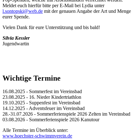
Meldet euch hierfür bitte per E-Mail bei Lydia unter
l.sontopski@web.de
mit der genauen Angabe der Art und Menge
eurer Spende.
Vielen Dank für eure Unterstützung und bis bald!
Silvia Kessler
Jugendwartin
Wichtige Termine
16.08.2025 - Sommerfest im Vereinsbad
23.08.2025 - 16. Nieder Kindertriathlon
19.10.2025 - Suppenfest im Vereinsbad
14.12.2025 - Adventsfeuer im Vereinsbad
28.-31.07.2026 - Sommerferienspiele 2026 Zelten im Vereinsbad
03.08.2026 - Sommerferienspiele 2026 Kanutour
Alle Termine im Überblick unter:
www.hoechster-schwimmverein.de