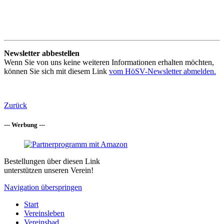
Newsletter abbestellen
Wenn Sie von uns keine weiteren Informationen erhalten möchten,
können Sie sich mit diesem Link
vom HöSV-Newsletter abmelden.
Zurück
--- Werbung ---
Bestellungen über diesen Link
unterstützen unseren Verein!
Navigation überspringen
Start
Vereinsleben
Vereinsbad