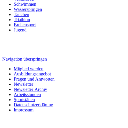
Schwimmen
Wasserspringen
Tauchen
Triathlon
Breitensport
Jugend
Navigation überspringen
Mitglied werden
Ausbildungsangebot
Fragen und Antworten
Newsletter
Newsletter-Archiv
Arbeitsstunden
Sportstätten
Datenschutzerklärung
Impressum