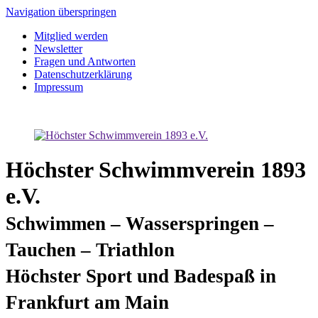
Navigation überspringen
Mitglied werden
Newsletter
Fragen und Antworten
Datenschutzerklärung
Impressum
Höchster Schwimmverein 1893
e.V.
Schwimmen – Wasserspringen –
Tauchen – Triathlon
Höchster Sport und Badespaß in
Frankfurt am Main