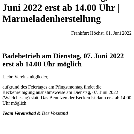
Juni 2022 erst ab 14.00 Uhr |
Marmeladenherstellung
Frankfurt Höchst, 01. Juni 2022
Badebetrieb am Dienstag, 07. Juni 2022
erst ab 14.00 Uhr möglich
Liebe Vereinsmitglieder,
aufgrund des Feiertages am Pfingstmontag findet die
Beckenreinigung ausnahmsweise am Dienstag, 07. Juni 2022
(Wäldchestag) statt. Das Benutzen der Becken ist dann erst ab 14.00
Uhr möglich.
Team Vereinsbad & Der Vorstand