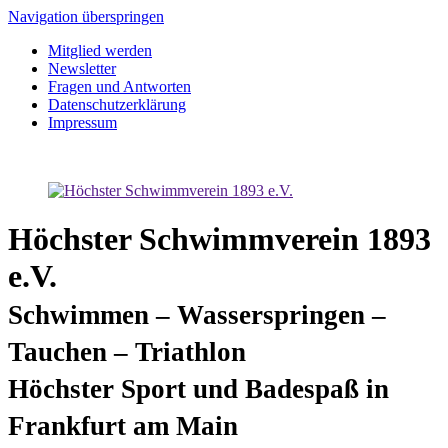
Navigation überspringen
Mitglied werden
Newsletter
Fragen und Antworten
Datenschutzerklärung
Impressum
Höchster Schwimmverein 1893
e.V.
Schwimmen – Wasserspringen –
Tauchen – Triathlon
Höchster Sport und Badespaß in
Frankfurt am Main