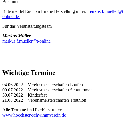
Bekannten.
Bitte meldet Euch an für die Herstellung unter:
markus.f.mueller@t-
online.de
Für das Veranstaltungsteam
Markus Müller
markus.f.mueller@t-online
Wichtige Termine
04.06.2022 − Vereinsmeisterschaften Laufen
09.07.2022 − Vereinsmeisterschaften Schwimmen
30.07.2022 − Kinderfest
21.08.2022 − Vereinsmeisterschaften Triathlon
Alle Termine im Überblick unter:
www.hoechster-schwimmverein.de