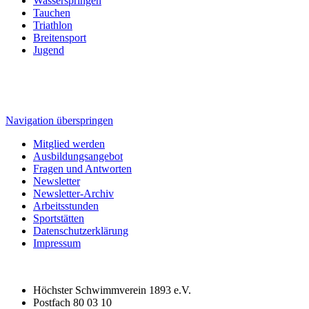
Wasserspringen
Tauchen
Triathlon
Breitensport
Jugend
Navigation überspringen
Mitglied werden
Ausbildungsangebot
Fragen und Antworten
Newsletter
Newsletter-Archiv
Arbeitsstunden
Sportstätten
Datenschutzerklärung
Impressum
Höchster Schwimmverein 1893 e.V.
Postfach 80 03 10