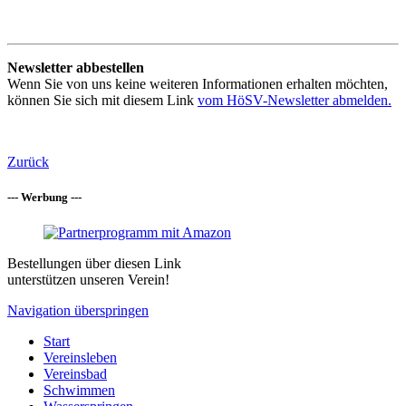
Newsletter abbestellen
Wenn Sie von uns keine weiteren Informationen erhalten möchten,
können Sie sich mit diesem Link
vom HöSV-Newsletter abmelden.
Zurück
--- Werbung ---
Bestellungen über diesen Link
unterstützen unseren Verein!
Navigation überspringen
Start
Vereinsleben
Vereinsbad
Schwimmen