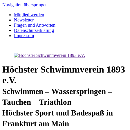
Navigation überspringen
Mitglied werden
Newsletter
Fragen und Antworten
Datenschutzerklärung
Impressum
Höchster Schwimmverein 1893
e.V.
Schwimmen – Wasserspringen –
Tauchen – Triathlon
Höchster Sport und Badespaß in
Frankfurt am Main