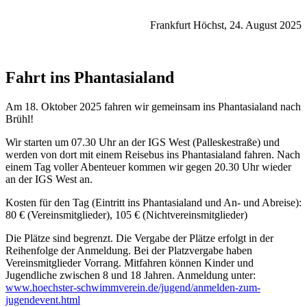
Frankfurt Höchst, 24. August 2025
Fahrt ins Phantasialand
Am 18. Oktober 2025 fahren wir gemeinsam ins Phantasialand nach
Brühl!
Wir starten um 07.30 Uhr an der IGS West (Palleskestraße) und
werden von dort mit einem Reisebus ins Phantasialand fahren. Nach
einem Tag voller Abenteuer kommen wir gegen 20.30 Uhr wieder
an der IGS West an.
Kosten für den Tag (Eintritt ins Phantasialand und An- und Abreise):
80 € (Vereinsmitglieder), 105 € (Nichtvereinsmitglieder)
Die Plätze sind begrenzt. Die Vergabe der Plätze erfolgt in der
Reihenfolge der Anmeldung. Bei der Platzvergabe haben
Vereinsmitglieder Vorrang. Mitfahren können Kinder und
Jugendliche zwischen 8 und 18 Jahren. Anmeldung unter:
www.hoechster-schwimmverein.de/jugend/anmelden-zum-
jugendevent.html