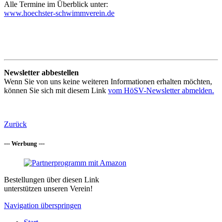
Alle Termine im Überblick unter:
www.hoechster-schwimmverein.de
Newsletter abbestellen
Wenn Sie von uns keine weiteren Informationen erhalten möchten,
können Sie sich mit diesem Link
vom HöSV-Newsletter abmelden.
Zurück
--- Werbung ---
Bestellungen über diesen Link
unterstützen unseren Verein!
Navigation überspringen