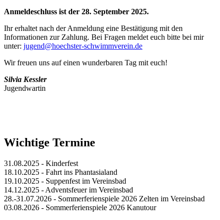
Anmeldeschluss ist der 28. September 2025.
Ihr erhaltet nach der Anmeldung eine Bestätigung mit den
Informationen zur Zahlung. Bei Fragen meldet euch bitte bei mir
unter:
jugend@hoechster-schwimmverein.de
Wir freuen uns auf einen wunderbaren Tag mit euch!
Silvia Kessler
Jugendwartin
Wichtige Termine
31.08.2025 - Kinderfest
18.10.2025 - Fahrt ins Phantasialand
19.10.2025 - Suppenfest im Vereinsbad
14.12.2025 - Adventsfeuer im Vereinsbad
28.-31.07.2026 - Sommerferienspiele 2026 Zelten im Vereinsbad
03.08.2026 - Sommerferienspiele 2026 Kanutour