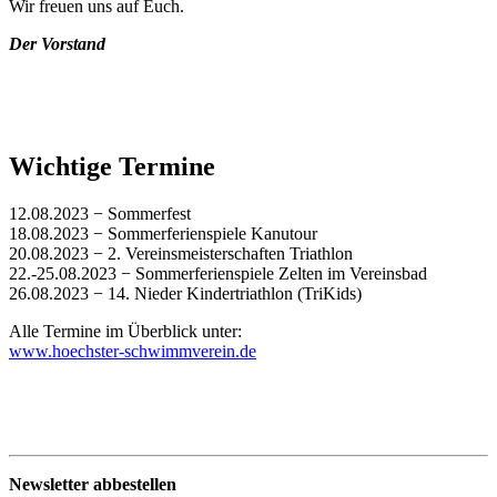
Wir freuen uns auf Euch.
Der Vorstand
Wichtige Termine
12.08.2023 − Sommerfest
18.08.2023 − Sommerferienspiele Kanutour
20.08.2023 − 2. Vereinsmeisterschaften Triathlon
22.-25.08.2023 − Sommerferienspiele Zelten im Vereinsbad
26.08.2023 − 14. Nieder Kindertriathlon (TriKids)
Alle Termine im Überblick unter:
www.hoechster-schwimmverein.de
Newsletter abbestellen