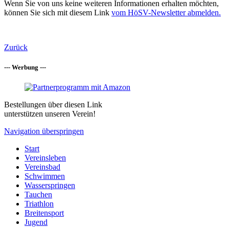
Wenn Sie von uns keine weiteren Informationen erhalten möchten,
können Sie sich mit diesem Link
vom HöSV-Newsletter abmelden.
Zurück
--- Werbung ---
Bestellungen über diesen Link
unterstützen unseren Verein!
Navigation überspringen
Start
Vereinsleben
Vereinsbad
Schwimmen
Wasserspringen
Tauchen
Triathlon
Breitensport
Jugend