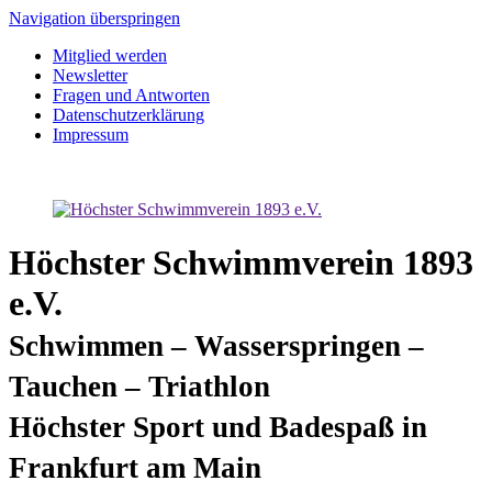
Navigation überspringen
Mitglied werden
Newsletter
Fragen und Antworten
Datenschutzerklärung
Impressum
Höchster Schwimmverein 1893
e.V.
Schwimmen – Wasserspringen –
Tauchen – Triathlon
Höchster Sport und Badespaß in
Frankfurt am Main