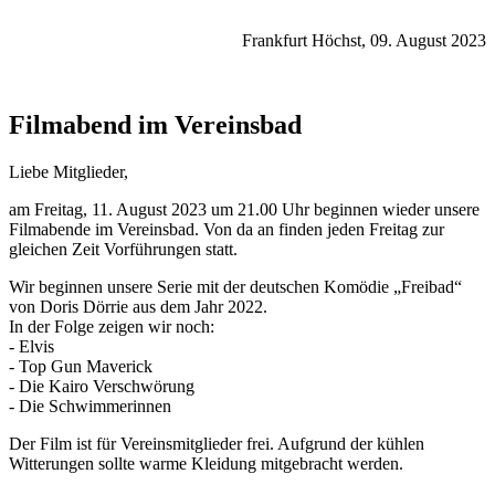
Frankfurt Höchst, 09. August 2023
Filmabend im Vereinsbad
Liebe Mitglieder,
am Freitag, 11. August 2023 um 21.00 Uhr beginnen wieder unsere
Filmabende im Vereinsbad. Von da an finden jeden Freitag zur
gleichen Zeit Vorführungen statt.
Wir beginnen unsere Serie mit der deutschen Komödie „Freibad“
von Doris Dörrie aus dem Jahr 2022.
In der Folge zeigen wir noch:
- Elvis
- Top Gun Maverick
- Die Kairo Verschwörung
- Die Schwimmerinnen
Der Film ist für Vereinsmitglieder frei. Aufgrund der kühlen
Witterungen sollte warme Kleidung mitgebracht werden.