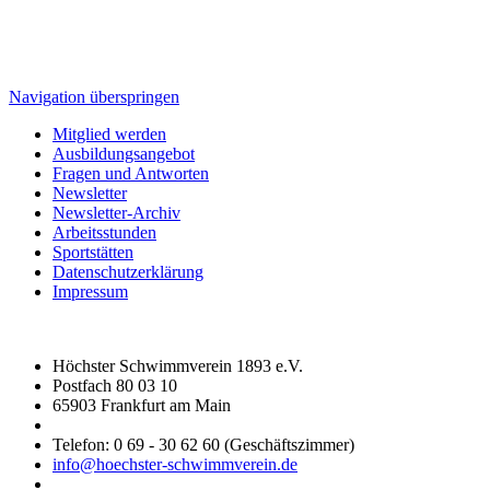
Navigation überspringen
Mitglied werden
Ausbildungsangebot
Fragen und Antworten
Newsletter
Newsletter-Archiv
Arbeitsstunden
Sportstätten
Datenschutzerklärung
Impressum
Höchster Schwimmverein 1893 e.V.
Postfach 80 03 10
65903 Frankfurt am Main
Telefon: 0 69 - 30 62 60 (Geschäftszimmer)
info@hoechster-schwimmverein.de