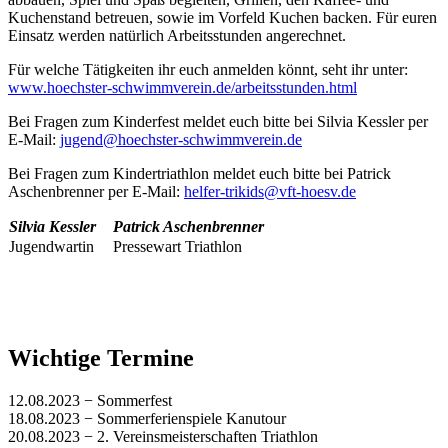
Kuchenstand betreuen, sowie im Vorfeld Kuchen backen. Für euren
Einsatz werden natürlich Arbeitsstunden angerechnet.
Für welche Tätigkeiten ihr euch anmelden könnt, seht ihr unter:
www.hoechster-schwimmverein.de/arbeitsstunden.html
Bei Fragen zum Kinderfest meldet euch bitte bei Silvia Kessler per
E-Mail:
jugend@hoechster-schwimmverein.de
Bei Fragen zum Kindertriathlon meldet euch bitte bei Patrick
Aschenbrenner per E-Mail:
helfer-trikids@vft-hoesv.de
Silvia Kessler
Patrick Aschenbrenner
Jugendwartin
Pressewart Triathlon
Wichtige Termine
12.08.2023 − Sommerfest
18.08.2023 − Sommerferienspiele Kanutour
20.08.2023 − 2. Vereinsmeisterschaften Triathlon