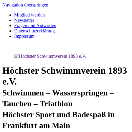
Navigation überspringen
Mitglied werden
Newsletter
Fragen und Antworten
Datenschutzerklärung
Impressum
Höchster Schwimmverein 1893
e.V.
Schwimmen – Wasserspringen –
Tauchen – Triathlon
Höchster Sport und Badespaß in
Frankfurt am Main