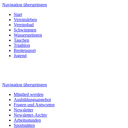
Navigation überspringen
Start
Vereinsleben
Vereinsbad
Schwimmen
Wasserspringen
Tauchen
Triathlon
Breitensport
Jugend
Navigation überspringen
Mitglied werden
Ausbildungsangebot
Fragen und Antworten
Newsletter
Newsletter-Archiv
Arbeitsstunden
Sportstätten