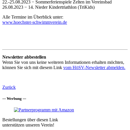
22.-25.08.2023 − Sommerferienspiele Zelten im Vereinsbad
26.08.2023 − 14. Nieder Kindertriathlon (TriKids)
Alle Termine im Überblick unter:
www.hoechster-schwimmverein.de
Newsletter abbestellen
Wenn Sie von uns keine weiteren Informationen erhalten möchten,
können Sie sich mit diesem Link
vom HöSV-Newsletter abmelden.
Zurück
--- Werbung ---
Bestellungen über diesen Link
unterstützen unseren Verein!