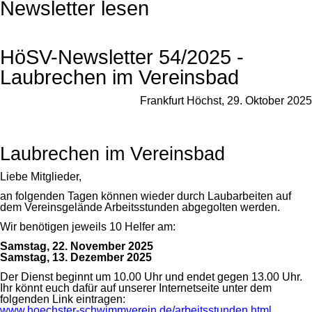
Newsletter lesen
HöSV-Newsletter 54/2025 -
Laubrechen im Vereinsbad
Frankfurt Höchst, 29. Oktober 2025
Laubrechen im Vereinsbad
Liebe Mitglieder,
an folgenden Tagen können wieder durch Laubarbeiten auf
dem Vereinsgelände Arbeitsstunden abgegolten werden.
Wir benötigen jeweils 10 Helfer am:
Samstag, 22. November 2025
Samstag, 13. Dezember 2025
Der Dienst beginnt um 10.00 Uhr und endet gegen 13.00 Uhr.
Ihr könnt euch dafür auf unserer Internetseite unter dem
folgenden Link eintragen:
www.hoechster-schwimmverein.de/arbeitsstunden.html