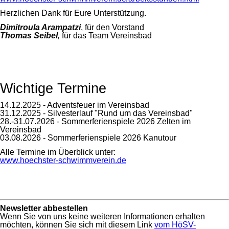
Herzlichen Dank für Eure Unterstützung.
Dimitroula Arampatzi
, für den Vorstand
Thomas Seibel
,
für das Team Vereinsbad
Wichtige Termine
14.12.2025 - Adventsfeuer im Vereinsbad
31.12.2025 - Silvesterlauf "Rund um das Vereinsbad"
28.-31.07.2026 - Sommerferienspiele 2026 Zelten im
Vereinsbad
03.08.2026 - Sommerferienspiele 2026 Kanutour
Alle Termine im Überblick unter:
www.hoechster-schwimmverein.de
Newsletter abbestellen
Wenn Sie von uns keine weiteren Informationen erhalten
möchten, können Sie sich mit diesem Link
vom HöSV-