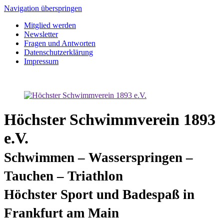
Navigation überspringen
Mitglied werden
Newsletter
Fragen und Antworten
Datenschutzerklärung
Impressum
Höchster Schwimmverein 1893
e.V.
Schwimmen – Wasserspringen –
Tauchen – Triathlon
Höchster Sport und Badespaß in
Frankfurt am Main