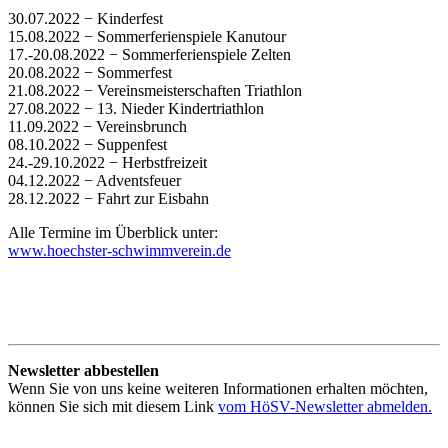
30.07.2022 − Kinderfest
15.08.2022 − Sommerferienspiele Kanutour
17.-20.08.2022 − Sommerferienspiele Zelten
20.08.2022 − Sommerfest
21.08.2022 − Vereinsmeisterschaften Triathlon
27.08.2022 − 13. Nieder Kindertriathlon
11.09.2022 − Vereinsbrunch
08.10.2022 − Suppenfest
24.-29.10.2022 − Herbstfreizeit
04.12.2022 − Adventsfeuer
28.12.2022 − Fahrt zur Eisbahn
Alle Termine im Überblick unter:
www.hoechster-schwimmverein.de
Newsletter abbestellen
Wenn Sie von uns keine weiteren Informationen erhalten möchten,
können Sie sich mit diesem Link
vom HöSV-Newsletter abmelden.