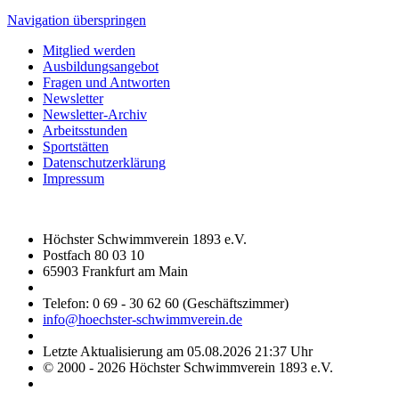
Navigation überspringen
Mitglied werden
Ausbildungsangebot
Fragen und Antworten
Newsletter
Newsletter-Archiv
Arbeitsstunden
Sportstätten
Datenschutzerklärung
Impressum
Höchster Schwimmverein 1893 e.V.
Postfach 80 03 10
65903 Frankfurt am Main
Telefon: 0 69 - 30 62 60 (Geschäftszimmer)
info@hoechster-schwimmverein.de
Letzte Aktualisierung am 05.08.2026 21:37 Uhr
© 2000 - 2026 Höchster Schwimmverein 1893 e.V.