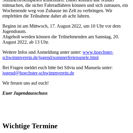
mitmachen, die sicher Fahrradfahren können und sich zutrauen, ein
Wochenende weg von Zuhause im Zelt zu verbringen. Wir
empfehlen die Teilnahme daher ab acht Jahren.
Beginn ist am Mittwoch, 17. August 2022, um 10 Uhr vor dem
Jugendraum.
Abgeholt werden können die Teilnehmenden am Samstag, 20.
August 2022, ab 13 Uhr.
Weitere Infos und Anmeldung unter unter:
www.hoechster-
schwimmverein.de/jugend/sommerferienspiele.html
Bei Fragen meldet euch bitte bei Silvia und Manuela unter:
jugend@hoechster-schwimmverein.de
Wir freuen uns auf euch!
Euer Jugendausschuss
Wichtige Termine