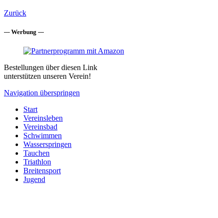
Zurück
--- Werbung ---
Bestellungen über diesen Link
unterstützen unseren Verein!
Navigation überspringen
Start
Vereinsleben
Vereinsbad
Schwimmen
Wasserspringen
Tauchen
Triathlon
Breitensport
Jugend