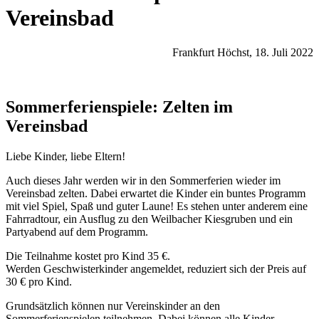
Vereinsbad
Frankfurt Höchst, 18. Juli 2022
Sommerferienspiele: Zelten im
Vereinsbad
Liebe Kinder, liebe Eltern!
Auch dieses Jahr werden wir in den Sommerferien wieder im
Vereinsbad zelten. Dabei erwartet die Kinder ein buntes Programm
mit viel Spiel, Spaß und guter Laune! Es stehen unter anderem eine
Fahrradtour, ein Ausflug zu den Weilbacher Kiesgruben und ein
Partyabend auf dem Programm.
Die Teilnahme kostet pro Kind 35 €.
Werden Geschwisterkinder angemeldet, reduziert sich der Preis auf
30 € pro Kind.
Grundsätzlich können nur Vereinskinder an den
Sommerferienspielen teilnehmen. Dabei können alle Kinder