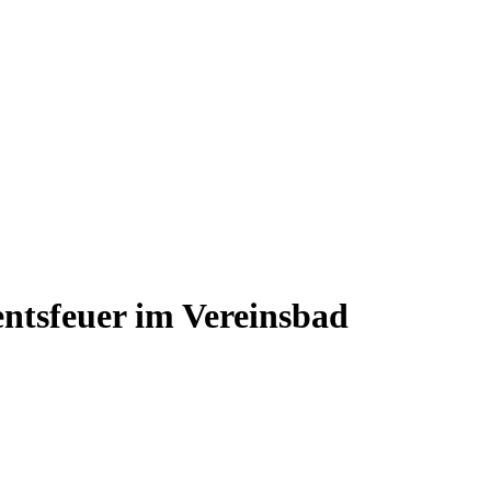
ntsfeuer im Vereinsbad