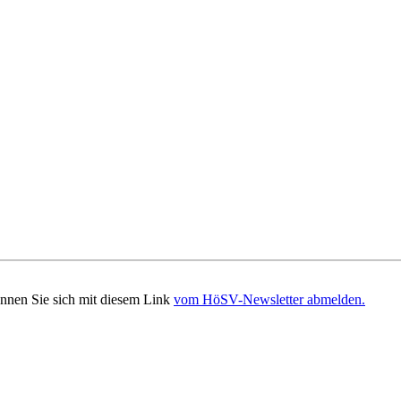
önnen Sie sich mit diesem Link
vom HöSV-Newsletter abmelden.