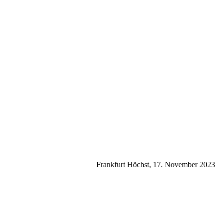
Frankfurt Höchst, 17. November 2023