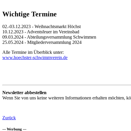
Wichtige Termine
02.-03.12.2023 - Weihnachtsmarkt Höchst
10.12.2023 - Adventsfeuer im Vereinsbad
09.03.2024 - Abteilungsversammlung Schwimmen
25.05.2024 - Mitgliederversammlung 2024
Alle Termine im Überblick unter:
www.hoechster-schwimmverein.de
Newsletter abbestellen
Wenn Sie von uns keine weiteren Informationen erhalten möchten, k
Zurück
--- Werbung ---