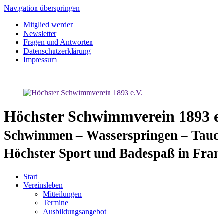
Navigation überspringen
Mitglied werden
Newsletter
Fragen und Antworten
Datenschutzerklärung
Impressum
Höchster Schwimmverein 1893 e
Schwimmen – Wasserspringen – Tauc
Höchster Sport und Badespaß in Fra
Start
Vereinsleben
Mitteilungen
Termine
Ausbildungsangebot