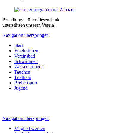
Bestellungen über diesen Link
unterstützen unseren Verein!
Navigation überspringen
Start
Vereinsleben
Vereinsbad
Schwimmen
Wasserspringen
Tauchen
Triathlon
Breitensport
Jugend
Navigation überspringen
Mitglied werden