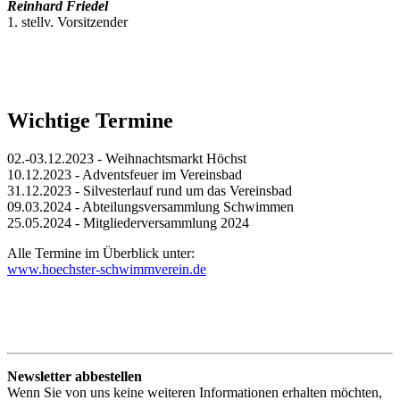
Reinhard Friedel
1. stellv. Vorsitzender
Wichtige Termine
02.-03.12.2023 - Weihnachtsmarkt Höchst
10.12.2023 - Adventsfeuer im Vereinsbad
31.12.2023 - Silvesterlauf rund um das Vereinsbad
09.03.2024 - Abteilungsversammlung Schwimmen
25.05.2024 - Mitgliederversammlung 2024
Alle Termine im Überblick unter:
www.hoechster-schwimmverein.de
Newsletter abbestellen
Wenn Sie von uns keine weiteren Informationen erhalten möchten,