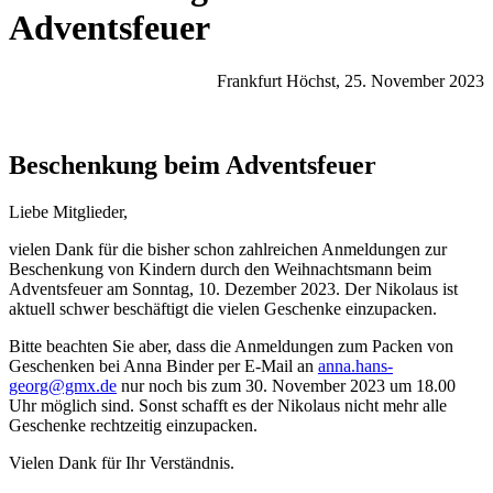
Adventsfeuer
Frankfurt Höchst, 25. November 2023
Beschenkung beim Adventsfeuer
Liebe Mitglieder,
vielen Dank für die bisher schon zahlreichen Anmeldungen zur
Beschenkung von Kindern durch den Weihnachtsmann beim
Adventsfeuer am Sonntag, 10. Dezember 2023. Der Nikolaus ist
aktuell schwer beschäftigt die vielen Geschenke einzupacken.
Bitte beachten Sie aber, dass die Anmeldungen zum Packen von
Geschenken bei Anna Binder per E-Mail an
anna.hans-
georg@gmx.de
nur noch bis zum 30. November 2023 um 18.00
Uhr möglich sind. Sonst schafft es der Nikolaus nicht mehr alle
Geschenke rechtzeitig einzupacken.
Vielen Dank für Ihr Verständnis.