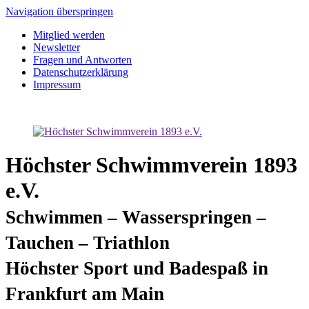
Navigation überspringen
Mitglied werden
Newsletter
Fragen und Antworten
Datenschutzerklärung
Impressum
Höchster Schwimmverein 1893
e.V.
Schwimmen – Wasserspringen –
Tauchen – Triathlon
Höchster Sport und Badespaß in
Frankfurt am Main