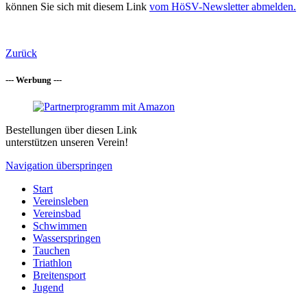
können Sie sich mit diesem Link
vom HöSV-Newsletter abmelden.
Zurück
--- Werbung ---
Bestellungen über diesen Link
unterstützen unseren Verein!
Navigation überspringen
Start
Vereinsleben
Vereinsbad
Schwimmen
Wasserspringen
Tauchen
Triathlon
Breitensport
Jugend