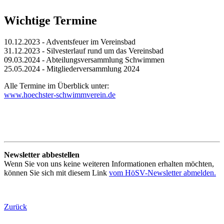
Wichtige Termine
10.12.2023 - Adventsfeuer im Vereinsbad
31.12.2023 - Silvesterlauf rund um das Vereinsbad
09.03.2024 - Abteilungsversammlung Schwimmen
25.05.2024 - Mitgliederversammlung 2024
Alle Termine im Überblick unter:
www.hoechster-schwimmverein.de
Newsletter abbestellen
Wenn Sie von uns keine weiteren Informationen erhalten möchten,
können Sie sich mit diesem Link
vom HöSV-Newsletter abmelden.
Zurück