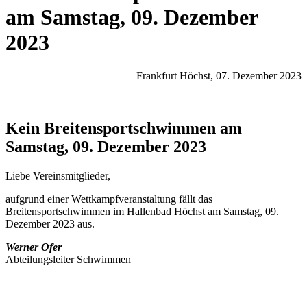
am Samstag, 09. Dezember
2023
Frankfurt Höchst, 07. Dezember 2023
Kein Breitensportschwimmen am
Samstag, 09. Dezember 2023
Liebe Vereinsmitglieder,
aufgrund einer Wettkampfveranstaltung fällt das
Breitensportschwimmen im Hallenbad Höchst am Samstag, 09.
Dezember 2023 aus.
Werner Ofer
Abteilungsleiter Schwimmen