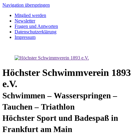
Navigation überspringen
Mitglied werden
Newsletter
Fragen und Antworten
Datenschutzerklärung
Impressum
Höchster Schwimmverein 1893
e.V.
Schwimmen – Wasserspringen –
Tauchen – Triathlon
Höchster Sport und Badespaß in
Frankfurt am Main