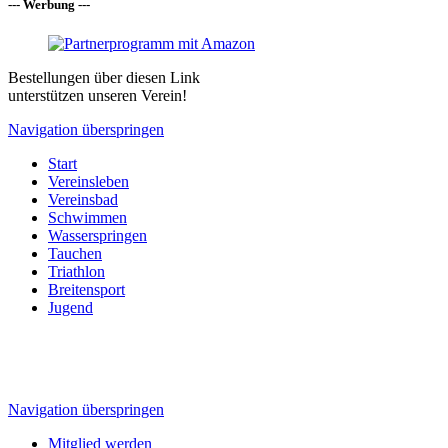
--- Werbung ---
Bestellungen über diesen Link
unterstützen unseren Verein!
Navigation überspringen
Start
Vereinsleben
Vereinsbad
Schwimmen
Wasserspringen
Tauchen
Triathlon
Breitensport
Jugend
Navigation überspringen
Mitglied werden