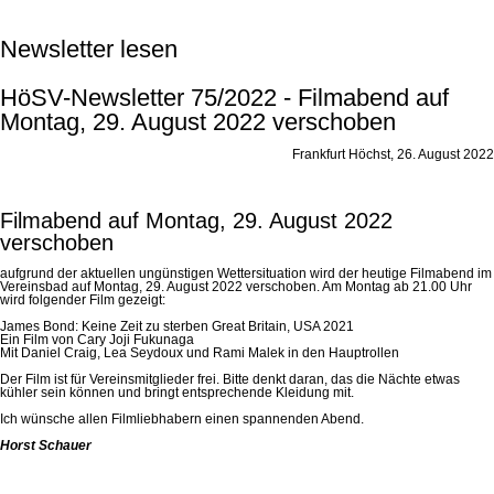
Newsletter lesen
HöSV-Newsletter 75/2022 - Filmabend auf
Montag, 29. August 2022 verschoben
Frankfurt Höchst, 26. August 2022
Filmabend auf Montag, 29. August 2022
verschoben
aufgrund der aktuellen ungünstigen Wettersituation wird der heutige Filmabend im
Vereinsbad auf Montag, 29. August 2022 verschoben. Am Montag ab 21.00 Uhr
wird folgender Film gezeigt:
James Bond: Keine Zeit zu sterben Great Britain, USA 2021
Ein Film von Cary Joji Fukunaga
Mit Daniel Craig, Lea Seydoux und Rami Malek in den Hauptrollen
Der Film ist für Vereinsmitglieder frei. Bitte denkt daran, das die Nächte etwas
kühler sein können und bringt entsprechende Kleidung mit.
Ich wünsche allen Filmliebhabern einen spannenden Abend.
Horst Schauer