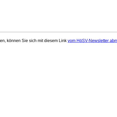
en, können Sie sich mit diesem Link
vom HöSV-Newsletter abm