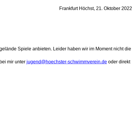
Frankfurt Höchst, 21. Oktober 2022
elände Spiele anbieten. Leider haben wir im Moment nicht die
bei mir unter
jugend@hoechster-schwimmverein.de
oder direkt