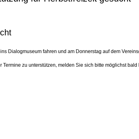
ucht
g ins Dialogmuseum fahren und am Donnerstag auf dem Vereinsg
Termine zu unterstützen, melden Sie sich bitte möglichst bald 