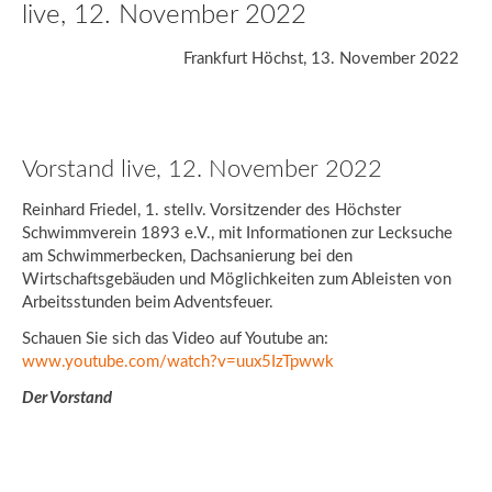
live, 12. November 2022
Frankfurt Höchst, 13. November 2022
Vorstand live, 12. November 2022
Reinhard Friedel, 1. stellv. Vorsitzender des Höchster
Schwimmverein 1893 e.V., mit Informationen zur Lecksuche
am Schwimmerbecken, Dachsanierung bei den
Wirtschaftsgebäuden und Möglichkeiten zum Ableisten von
Arbeitsstunden beim Adventsfeuer.
Schauen Sie sich das Video auf Youtube an:
www.youtube.com/watch?v=uux5IzTpwwk
Der Vorstand