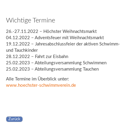
Wichtige Termine
26.-27.11.2022 − Höchster Weihnachtsmarkt
04.12.2022 − Adventsfeuer mit Weihnachtsmarkt
19.12.2022 − Jahresabschlussfeier der aktiven Schwimm-
und Tauchkinder
28.12.2022 − Fahrt zur Eisbahn
25.02.2023 − Abteilungsversammlung Schwimmen
25.02.2023 − Abteilungsversammlung Tauchen
Alle Termine im Überblick unter:
www.hoechster-schwimmverein.de
Zurück