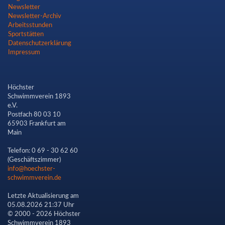
Newsletter
Newsletter-Archiv
Arbeitsstunden
Sportstätten
Datenschutzerklärung
Impressum
Höchster
Schwimmverein 1893
e.V.
Postfach 80 03 10
65903 Frankfurt am
Main
Telefon: 0 69 - 30 62 60
(Geschäftszimmer)
info@hoechster-
schwimmverein.de
Letzte Aktualisierung am
05.08.2026 21:37 Uhr
© 2000 - 2026 Höchster
Schwimmverein 1893