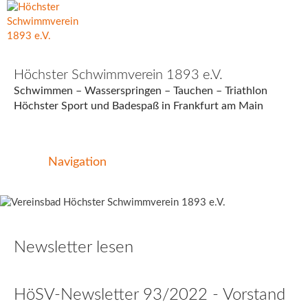
Höchster Schwimmverein 1893 e.V.
Schwimmen – Wasserspringen – Tauchen – Triathlon
Höchster Sport und Badespaß in Frankfurt am Main
Navigation
Newsletter lesen
HöSV-Newsletter 93/2022 - Vorstand