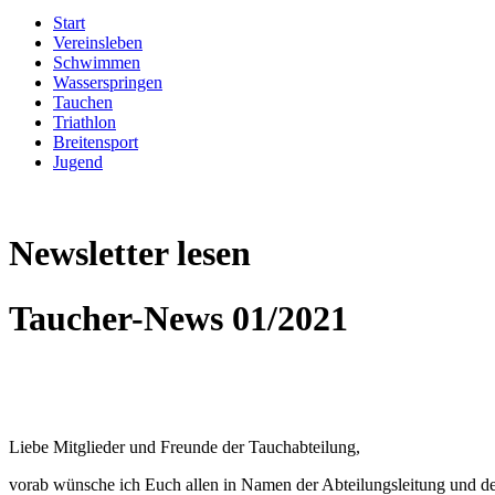
Start
Vereinsleben
Schwimmen
Wasserspringen
Tauchen
Triathlon
Breitensport
Jugend
Newsletter lesen
Taucher-News 01/2021
Liebe Mitglieder und Freunde der Tauchabteilung,
vorab wünsche ich Euch allen in Namen der Abteilungsleitung und der