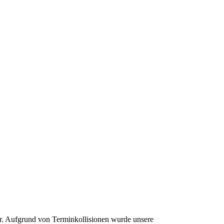
hr. Aufgrund von Terminkollisionen wurde unsere