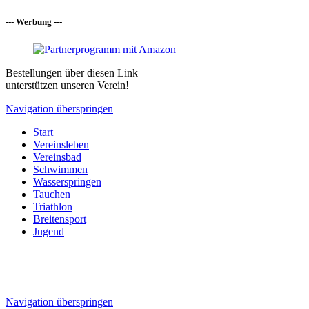
--- Werbung ---
Bestellungen über diesen Link
unterstützen unseren Verein!
Navigation überspringen
Start
Vereinsleben
Vereinsbad
Schwimmen
Wasserspringen
Tauchen
Triathlon
Breitensport
Jugend
Navigation überspringen