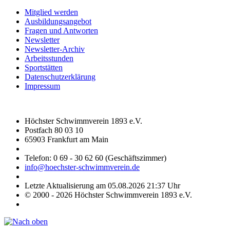
Mitglied werden
Ausbildungsangebot
Fragen und Antworten
Newsletter
Newsletter-Archiv
Arbeitsstunden
Sportstätten
Datenschutzerklärung
Impressum
Höchster Schwimmverein 1893 e.V.
Postfach 80 03 10
65903 Frankfurt am Main
Telefon: 0 69 - 30 62 60 (Geschäftszimmer)
info@hoechster-schwimmverein.de
Letzte Aktualisierung am 05.08.2026 21:37 Uhr
© 2000 - 2026 Höchster Schwimmverein 1893 e.V.