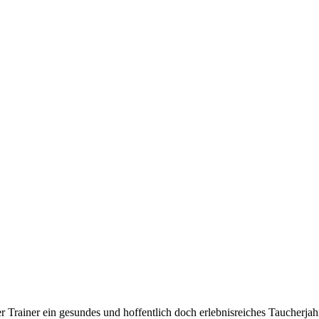
 Trainer ein gesundes und hoffentlich doch erlebnisreiches Taucherja