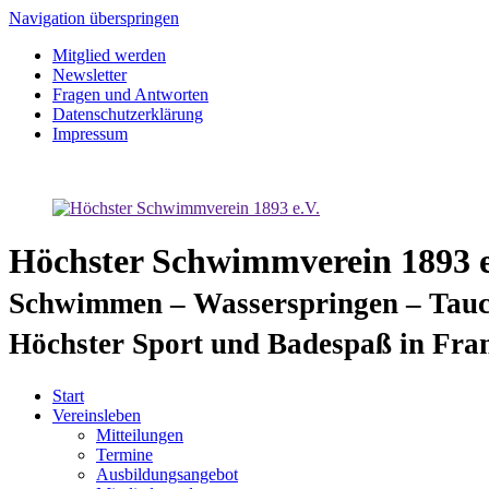
Navigation überspringen
Mitglied werden
Newsletter
Fragen und Antworten
Datenschutzerklärung
Impressum
Höchster Schwimmverein 1893 e
Schwimmen – Wasserspringen – Tauc
Höchster Sport und Badespaß in Fra
Start
Vereinsleben
Mitteilungen
Termine
Ausbildungsangebot