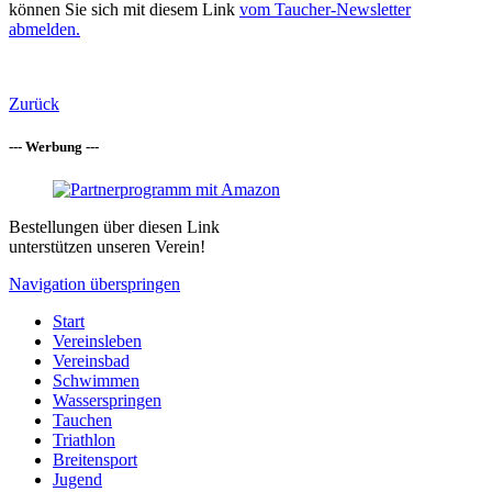
können Sie sich mit diesem Link
vom Taucher-Newsletter
abmelden.
Zurück
--- Werbung ---
Bestellungen über diesen Link
unterstützen unseren Verein!
Navigation überspringen
Start
Vereinsleben
Vereinsbad
Schwimmen
Wasserspringen
Tauchen
Triathlon
Breitensport
Jugend