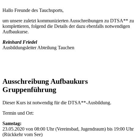
Hallo Freunde des Tauchsports,
um unsere zuletzt kommunizierten Ausschreibungen zu DTSA** zu
komplettieren, folgend die Details der dazu ebenfalls notwendigen
Aufbaukurse.
Reinhard Friedel
Ausbildungsleiter Abteilung Tauchen
Ausschreibung Aufbaukurs
Gruppenführung
Dieser Kurs ist notwendig für die DTSA**-Ausbildung.
Termin und Ort:
Samstag:
23.05.2020 von 08:00 Uhr (Vereinsbad, Jugendraum) bis 19:00 Uhr
(Rückkehr vom See)