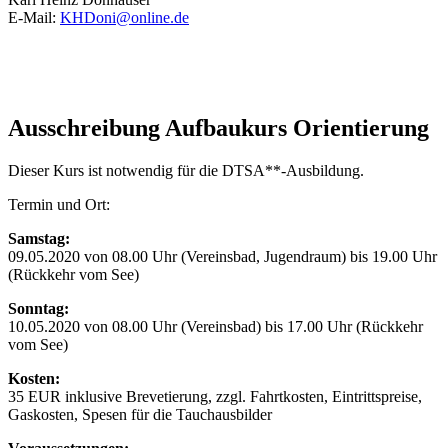
E-Mail:
KHDoni@online.de
Ausschreibung Aufbaukurs Orientierung
Dieser Kurs ist notwendig für die DTSA**-Ausbildung.
Termin und Ort:
Samstag:
09.05.2020 von 08.00 Uhr (Vereinsbad, Jugendraum) bis 19.00 Uhr
(Rückkehr vom See)
Sonntag:
10.05.2020 von 08.00 Uhr (Vereinsbad) bis 17.00 Uhr (Rückkehr
vom See)
Kosten:
35 EUR inklusive Brevetierung, zzgl. Fahrtkosten, Eintrittspreise,
Gaskosten, Spesen für die Tauchausbilder