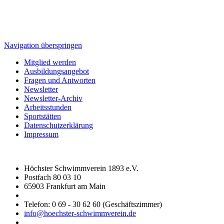
Navigation überspringen
Mitglied werden
Ausbildungsangebot
Fragen und Antworten
Newsletter
Newsletter-Archiv
Arbeitsstunden
Sportstätten
Datenschutzerklärung
Impressum
Höchster Schwimmverein 1893 e.V.
Postfach 80 03 10
65903 Frankfurt am Main
Telefon: 0 69 - 30 62 60 (Geschäftszimmer)
info@hoechster-schwimmverein.de