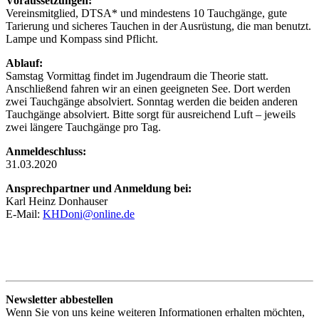
Voraussetzungen:
Vereinsmitglied, DTSA* und mindestens 10 Tauchgänge, gute
Tarierung und sicheres Tauchen in der Ausrüstung, die man benutzt.
Lampe und Kompass sind Pflicht.
Ablauf:
Samstag Vormittag findet im Jugendraum die Theorie statt.
Anschließend fahren wir an einen geeigneten See. Dort werden
zwei Tauchgänge absolviert. Sonntag werden die beiden anderen
Tauchgänge absolviert. Bitte sorgt für ausreichend Luft – jeweils
zwei längere Tauchgänge pro Tag.
Anmeldeschluss:
31.03.2020
Ansprechpartner und Anmeldung bei:
Karl Heinz Donhauser
E-Mail:
KHDoni@online.de
Newsletter abbestellen
Wenn Sie von uns keine weiteren Informationen erhalten möchten,