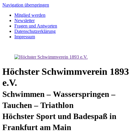
Navigation überspringen
Mitglied werden
Newsletter
Fragen und Antworten
Datenschutzerklärung
Impressum
Höchster Schwimmverein 1893
e.V.
Schwimmen – Wasserspringen –
Tauchen – Triathlon
Höchster Sport und Badespaß in
Frankfurt am Main