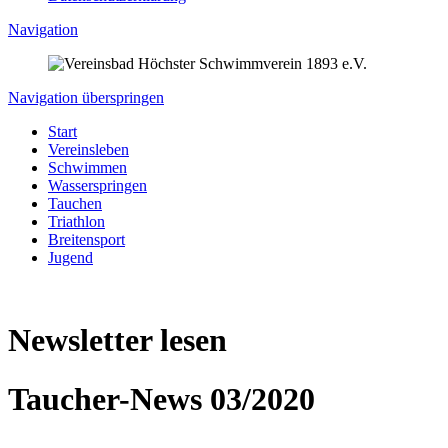
Navigation
Navigation überspringen
Start
Vereinsleben
Schwimmen
Wasserspringen
Tauchen
Triathlon
Breitensport
Jugend
Newsletter lesen
Taucher-News 03/2020