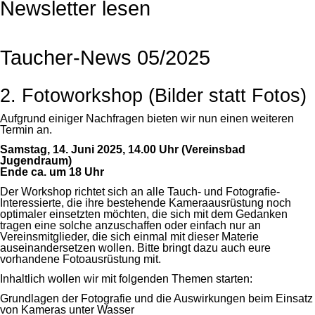
Newsletter lesen
Taucher-News 05/2025
2. Fotoworkshop (Bilder statt Fotos)
Aufgrund einiger Nachfragen bieten wir nun einen weiteren
Termin an.
Samstag, 14. Juni 2025, 14.00 Uhr (Vereinsbad
Jugendraum)
Ende ca. um 18 Uhr
Der Workshop richtet sich an alle Tauch- und Fotografie-
Interessierte, die ihre bestehende Kameraausrüstung noch
optimaler einsetzten möchten, die sich mit dem Gedanken
tragen eine solche anzuschaffen oder einfach nur an
Vereinsmitglieder, die sich einmal mit dieser Materie
auseinandersetzen wollen. Bitte bringt dazu auch eure
vorhandene Fotoausrüstung mit.
Inhaltlich wollen wir mit folgenden Themen starten:
Grundlagen der Fotografie und die Auswirkungen beim Einsatz
von Kameras unter Wasser