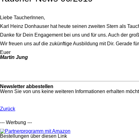
Liebe TaucherInnen,
Karl Heinz Donhauser hat heute seinen zweiten Stern als Ta
Danke für Dein Engagement bei uns und für uns. Auch der große 
Wir freuen uns auf die zukünftige Ausbildung mit Dir. Gerade fü
Euer
Martin Jung
Newsletter abbestellen
Wenn Sie von uns keine weiteren Informationen erhalten möcht
Zurück
--- Werbung ---
Bestellungen über diesen Link