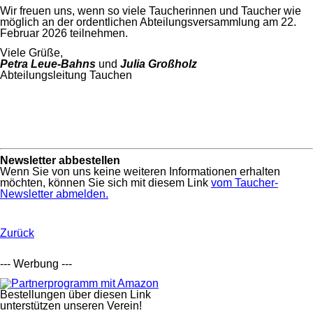
Wir freuen uns, wenn so viele Taucherinnen und Taucher wie
möglich an der ordentlichen Abteilungsversammlung am 22.
Februar 2026 teilnehmen.
Viele Grüße,
Petra Leue-Bahns
und
Julia Großholz
Abteilungsleitung Tauchen
Newsletter abbestellen
Wenn Sie von uns keine weiteren Informationen erhalten
möchten, können Sie sich mit diesem Link
vom Taucher-
Newsletter abmelden.
Zurück
--- Werbung ---
Bestellungen über diesen Link
unterstützen unseren Verein!