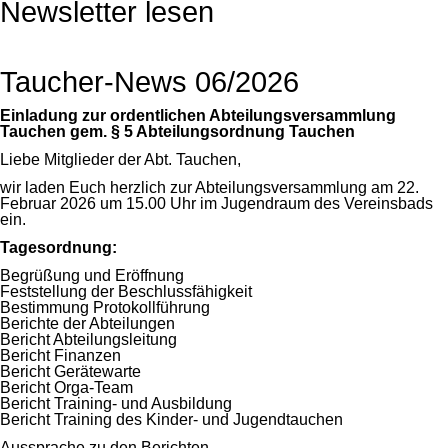
Newsletter lesen
Taucher-News 06/2026
Einladung zur ordentlichen Abteilungsversammlung
Tauchen gem. § 5 Abteilungsordnung Tauchen
Liebe Mitglieder der Abt. Tauchen,
wir laden Euch herzlich zur Abteilungsversammlung am 22.
Februar 2026 um 15.00 Uhr im Jugendraum des Vereinsbads
ein.
Tagesordnung:
Begrüßung und Eröffnung
Feststellung der Beschlussfähigkeit
Bestimmung Protokollführung
Berichte der Abteilungen
Bericht Abteilungsleitung
Bericht Finanzen
Bericht Gerätewarte
Bericht Orga-Team
Bericht Training- und Ausbildung
Bericht Training des Kinder- und Jugendtauchen
Aussprache zu den Berichten