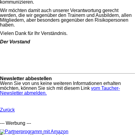
kommunizieren.
Wir möchten damit auch unserer Verantwortung gerecht
werden, die wir gegenüber den Trainern und Ausbildern, allen
Mitgliedern, aber besonders gegenüber den Risikopersonen
haben.
Vielen Dank für Ihr Verständnis.
Der Vorstand
Newsletter abbestellen
Wenn Sie von uns keine weiteren Informationen erhalten
möchten, können Sie sich mit diesem Link
vom Taucher-
Newsletter abmelden.
Zurück
--- Werbung ---