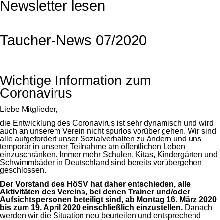
Newsletter lesen
Taucher-News 07/2020
Wichtige Information zum
Coronavirus
Liebe Mitglieder,
die Entwicklung des Coronavirus ist sehr dynamisch und wird
auch an unserem Verein nicht spurlos vorüber gehen. Wir sind
alle aufgefordert unser Sozialverhalten zu ändern und uns
temporär in unserer Teilnahme am öffentlichen Leben
einzuschränken. Immer mehr Schulen, Kitas, Kindergärten und
Schwimmbäder in Deutschland sind bereits vorübergehen
geschlossen.
Der Vorstand des HöSV hat daher entschieden, alle
Aktivitäten des Vereins, bei denen Trainer und/oder
Aufsichtspersonen beteiligt sind, ab Montag 16. März 2020
bis zum 19. April 2020 einschließlich einzustellen.
Danach
werden wir die Situation neu beurteilen und entsprechend