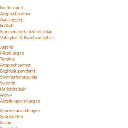
Breitensport
Ansprechpartner
Aquajogging
Fußball
Sommersport im Vereinsbad
Volleyball & Beachvolleyball
Jugend
Mitteilungen
Termine
Ansprechpartner
Bezirksjugendfahrt
Sommerferienspiele
Swim-In
Herbstfreizeit
Archiv
Abteilungsordnungen
Sportveranstaltungen
Sportstätten
Suche