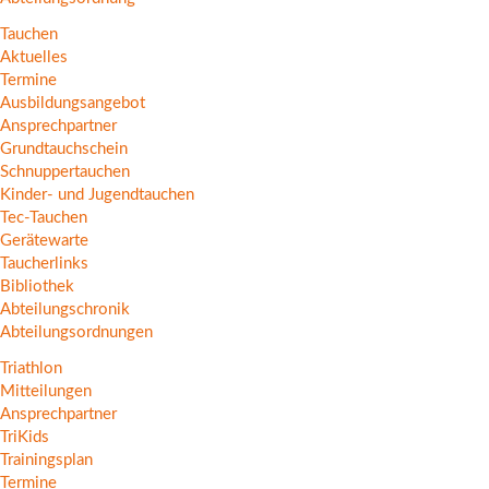
Tauchen
Aktuelles
Termine
Ausbildungsangebot
Ansprechpartner
Grundtauchschein
Schnuppertauchen
Kinder- und Jugendtauchen
Tec-Tauchen
Gerätewarte
Taucherlinks
Bibliothek
Abteilungschronik
Abteilungsordnungen
Triathlon
Mitteilungen
Ansprechpartner
TriKids
Trainingsplan
Termine