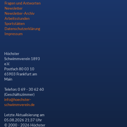
Fragen und Antworten
Newsletter
Newsletter-Archiv
Arbeitsstunden
Sportstätten
Datenschutzerklärung
Impressum
Höchster
Schwimmverein 1893
e.V.
Postfach 80 03 10
65903 Frankfurt am
Main
Telefon: 0 69 - 30 62 60
(Geschäftszimmer)
info@hoechster-
schwimmverein.de
Letzte Aktualisierung am
05.08.2026 21:37 Uhr
© 2000 - 2026 Höchster