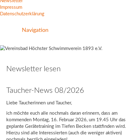
Newsletter
Impressum
Datenschutzerklärung
Navigation
Newsletter lesen
Taucher-News 08/2026
Liebe Taucherinnen und Taucher,
ich möchte euch alle nochmals daran erinnern, dass am
kommenden Montag, 16. Februar 2026, um 19.45 Uhr das
geplante Gerätetraining im Tiefen Becken stattfinden wird.
Hierzu sind alle Interessierten (auch die weniger aktiven)
nochmals herzlich eingeladen!