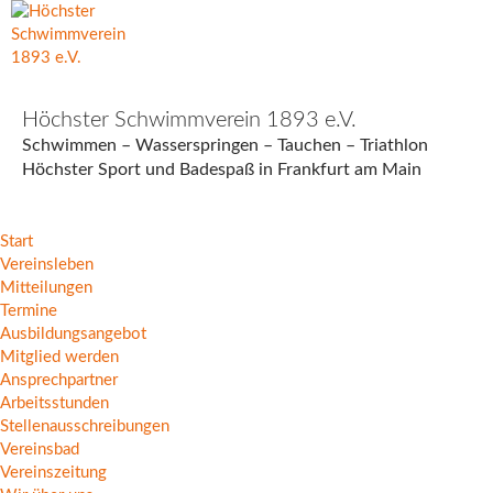
Höchster Schwimmverein 1893 e.V.
Schwimmen – Wasserspringen – Tauchen – Triathlon
Höchster Sport und Badespaß in Frankfurt am Main
Start
Vereinsleben
Mitteilungen
Termine
Ausbildungsangebot
Mitglied werden
Ansprechpartner
Arbeitsstunden
Stellenausschreibungen
Vereinsbad
Vereinszeitung