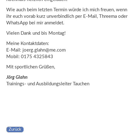
Wie auch beim letzten Termin würde ich mich freuen, wenn
ihr euch vorab kurz unverbindlich per E-Mail, Threema oder
WhatsApp bei mir anmeldet.
Vielen Dank und bis Montag!
Meine Kontaktdaten:
E-Mail: joerg.glahn@me.com
Mobil: 0175 4325843
Mit sportlichen Grüßen,
Jörg Glahn
Trainings- und Ausbildungsleiter Tauchen
Zurück