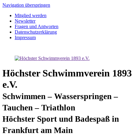
Navigation überspringen
Mitglied werden
Newsletter
Fragen und Antworten
Datenschutzerklärung
Impressum
Höchster Schwimmverein 1893
e.V.
Schwimmen – Wasserspringen –
Tauchen – Triathlon
Höchster Sport und Badespaß in
Frankfurt am Main