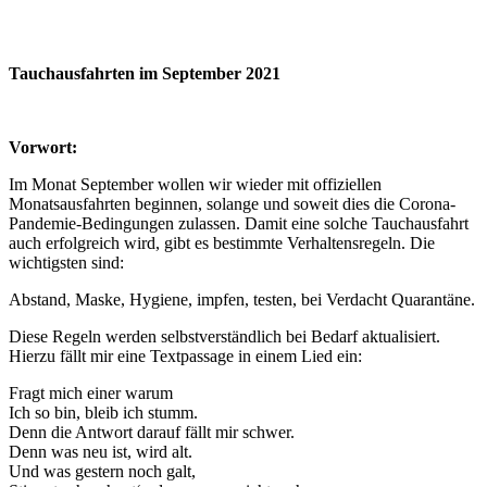
Tauchausfahrten im September 2021
Vorwort:
Im Monat September wollen wir wieder mit offiziellen
Monatsausfahrten beginnen, solange und soweit dies die Corona-
Pandemie-Bedingungen zulassen. Damit eine solche Tauchausfahrt
auch erfolgreich wird, gibt es bestimmte Verhaltensregeln. Die
wichtigsten sind:
Abstand, Maske, Hygiene, impfen, testen, bei Verdacht Quarantäne.
Diese Regeln werden selbstverständlich bei Bedarf aktualisiert.
Hierzu fällt mir eine Textpassage in einem Lied ein:
Fragt mich einer warum
Ich so bin, bleib ich stumm.
Denn die Antwort darauf fällt mir schwer.
Denn was neu ist, wird alt.
Und was gestern noch galt,