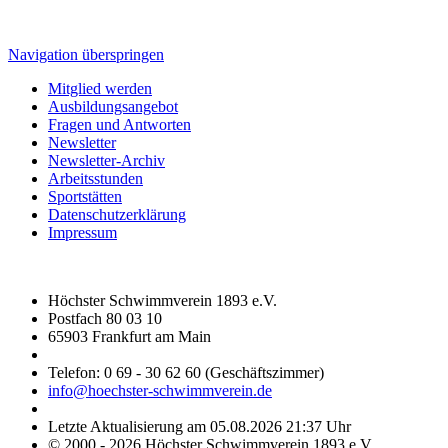
Navigation überspringen
Mitglied werden
Ausbildungsangebot
Fragen und Antworten
Newsletter
Newsletter-Archiv
Arbeitsstunden
Sportstätten
Datenschutzerklärung
Impressum
Höchster Schwimmverein 1893 e.V.
Postfach 80 03 10
65903 Frankfurt am Main
Telefon: 0 69 - 30 62 60 (Geschäftszimmer)
info@hoechster-schwimmverein.de
Letzte Aktualisierung am 05.08.2026 21:37 Uhr
© 2000 - 2026 Höchster Schwimmverein 1893 e.V.