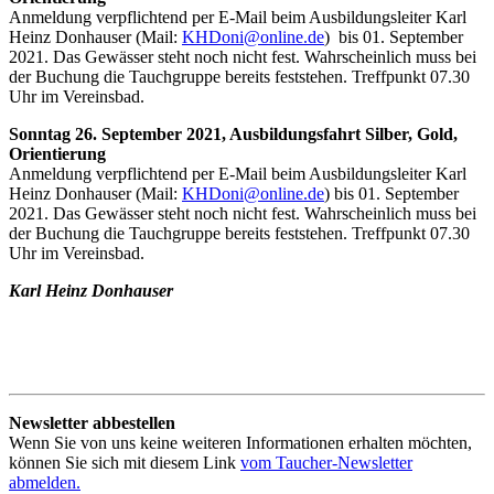
Anmeldung verpflichtend per E-Mail beim Ausbildungsleiter Karl
Heinz Donhauser (Mail:
KHDoni@online.de
) bis 01. September
2021. Das Gewässer steht noch nicht fest. Wahrscheinlich muss bei
der Buchung die Tauchgruppe bereits feststehen. Treffpunkt 07.30
Uhr im Vereinsbad.
Sonntag 26. September 2021, Ausbildungsfahrt Silber, Gold,
Orientierung
Anmeldung verpflichtend per E-Mail beim Ausbildungsleiter Karl
Heinz Donhauser (Mail:
KHDoni@online.de
) bis 01. September
2021. Das Gewässer steht noch nicht fest. Wahrscheinlich muss bei
der Buchung die Tauchgruppe bereits feststehen. Treffpunkt 07.30
Uhr im Vereinsbad.
Karl Heinz Donhauser
Newsletter abbestellen
Wenn Sie von uns keine weiteren Informationen erhalten möchten,
können Sie sich mit diesem Link
vom Taucher-Newsletter
abmelden.