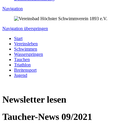
Navigation
Navigation überspringen
Start
Vereinsleben
Schwimmen
Wasserspringen
Tauchen
Triathlon
Breitensport
Jugend
Newsletter lesen
Taucher-News 09/2021