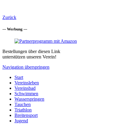
Zurück
--- Werbung ---
Bestellungen über diesen Link
unterstützen unseren Verein!
Navigation überspringen
Start
Vereinsleben
Vereinsbad
Schwimmen
Wasserspringen
Tauchen
Triathlon
Breitensport
Jugend