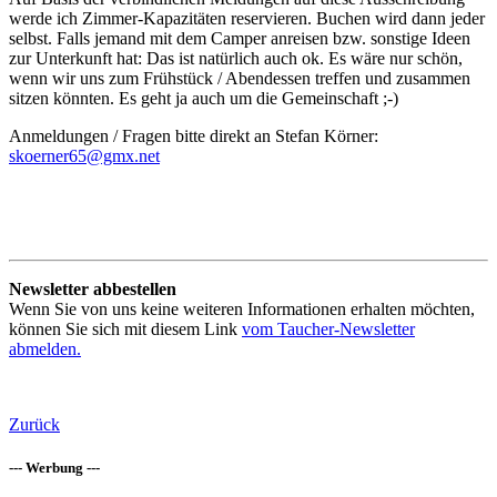
werde ich Zimmer-Kapazitäten reservieren. Buchen wird dann jeder
selbst. Falls jemand mit dem Camper anreisen bzw. sonstige Ideen
zur Unterkunft hat: Das ist natürlich auch ok. Es wäre nur schön,
wenn wir uns zum Frühstück / Abendessen treffen und zusammen
sitzen könnten. Es geht ja auch um die Gemeinschaft ;-)
Anmeldungen / Fragen bitte direkt an Stefan Körner:
skoerner65@gmx.net
Newsletter abbestellen
Wenn Sie von uns keine weiteren Informationen erhalten möchten,
können Sie sich mit diesem Link
vom Taucher-Newsletter
abmelden.
Zurück
--- Werbung ---