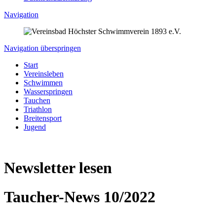
Navigation
Navigation überspringen
Start
Vereinsleben
Schwimmen
Wasserspringen
Tauchen
Triathlon
Breitensport
Jugend
Newsletter lesen
Taucher-News 10/2022