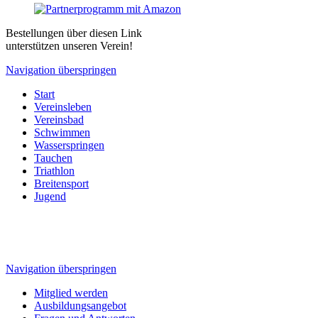
Bestellungen über diesen Link
unterstützen unseren Verein!
Navigation überspringen
Start
Vereinsleben
Vereinsbad
Schwimmen
Wasserspringen
Tauchen
Triathlon
Breitensport
Jugend
Navigation überspringen
Mitglied werden
Ausbildungsangebot