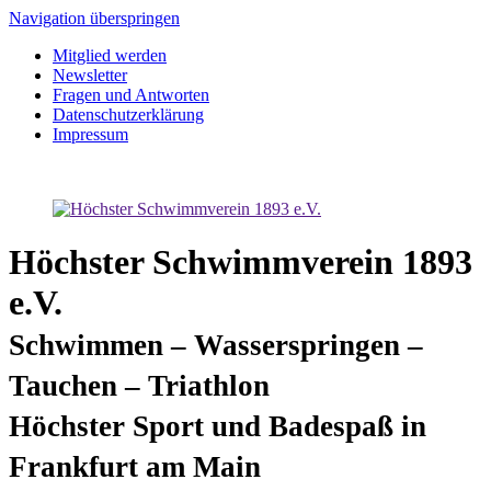
Navigation überspringen
Mitglied werden
Newsletter
Fragen und Antworten
Datenschutzerklärung
Impressum
Höchster Schwimmverein 1893
e.V.
Schwimmen – Wasserspringen –
Tauchen – Triathlon
Höchster Sport und Badespaß in
Frankfurt am Main