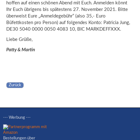
hoffen auf einen schönen Abend mit Euch. Anmelden könnt
Ihr Euch übrigens bis spätestens 27. November 2021. Bitte
überweist Eure „Anmeldegebühr“ (also 35,- Euro
Büfettkosten pro Person) auf folgendes Konto: Patricia Jung,
DE30 5040 0000 0050 4083 10, BIC MARKDEFFXXX.
Liebe Grüße,
Patty & Martin
Zurück
--- Werbung ---
Bestellungen über