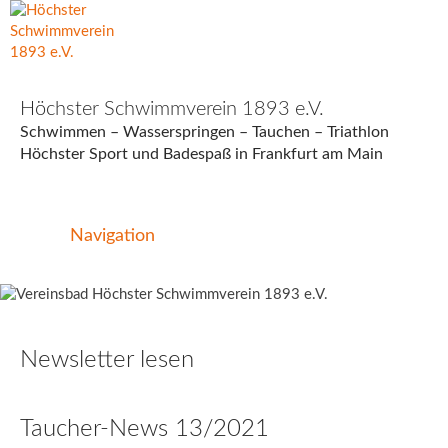
Höchster Schwimmverein 1893 e.V.
Schwimmen – Wasserspringen – Tauchen – Triathlon
Höchster Sport und Badespaß in Frankfurt am Main
Navigation
Newsletter lesen
Taucher-News 13/2021