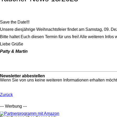
Save the Date!!!
Unsere diesjährige Weihnachtsfeier findet am Samstag, 09. De
Bitte haltet Euch diesen Termin für uns frei! Alle weiteren Infos
Liebe Grüße
Patty & Martin
Newsletter abbestellen
Wenn Sie von uns keine weiteren Informationen erhalten möcht
Zurück
--- Werbung ---