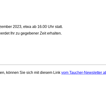
zember 2023, etwa ab 16.00 Uhr statt.
 werdet Ihr zu gegebener Zeit erhalten.
en, können Sie sich mit diesem Link
vom Taucher-Newsletter a