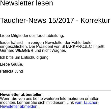
Newsletter lesen
Taucher-News 15/2017 - Korrektur
Liebe Mitglieder der Tauchabteilung,
leider hat sich im vorigen Newsletter der Fehlerteufel
eingeschlichen. Der Präsident von SHARKPROJECT heißt
Gerhard
WEGNER
und nicht Wagner.
Ich bitte um Entschuldigung.
Liebe Grüße,
Patricia Jung
Newsletter abbestellen
Wenn Sie von uns keine weiteren Informationen erhalten
möchten, können Sie sich mit diesem Link
vom Taucher-
Newsletter abmelden.