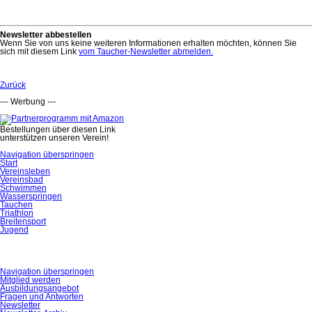
Newsletter abbestellen
Wenn Sie von uns keine weiteren Informationen erhalten möchten, können Sie
sich mit diesem Link
vom Taucher-Newsletter abmelden.
Zurück
--- Werbung ---
Bestellungen über diesen Link
unterstützen unseren Verein!
Navigation überspringen
Start
Vereinsleben
Vereinsbad
Schwimmen
Wasserspringen
Tauchen
Triathlon
Breitensport
Jugend
Navigation überspringen
Mitglied werden
Ausbildungsangebot
Fragen und Antworten
Newsletter